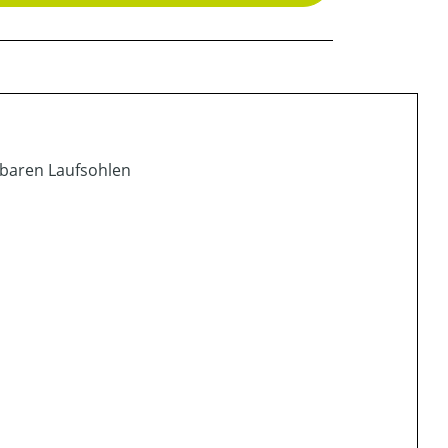
lbaren Laufsohlen