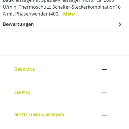
U/min, Thermoschutz, Schalter-Steckerkombination16
A mit Phasenwender (400…
Mehr
Bewertungen
ÜBER UNS
SERVICE
BESTELLUNG & VERSAND