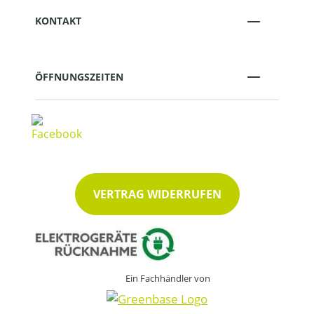
KONTAKT
ÖFFNUNGSZEITEN
VERTRAG WIDERRUFEN
Ein Fachhändler von