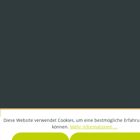
Diese Website verwendet Cookies, um eine bestmögliche Erfahru
können.
Mehr Informationen ...