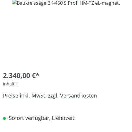
Bildergalerie überspringen
2.340,00 €*
Inhalt:
1
Preise inkl. MwSt. zzgl. Versandkosten
Sofort verfügbar, Lieferzeit: