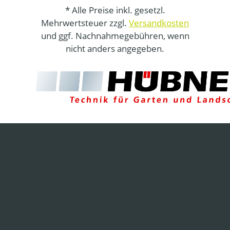
* Alle Preise inkl. gesetzl.
Mehrwertsteuer zzgl.
Versandkosten
und ggf. Nachnahmegebühren, wenn
nicht anders angegeben.