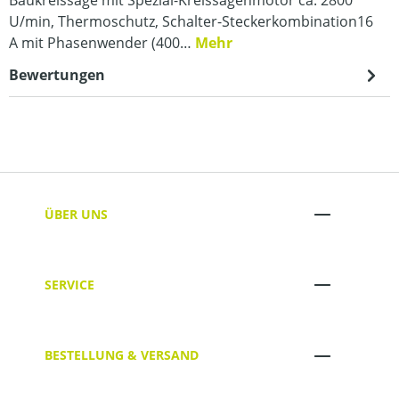
U/min, Thermoschutz, Schalter-Steckerkombination16
A mit Phasenwender (400…
Mehr
Bewertungen
ÜBER UNS
SERVICE
BESTELLUNG & VERSAND