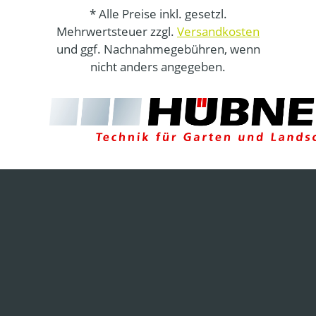
* Alle Preise inkl. gesetzl.
Mehrwertsteuer zzgl.
Versandkosten
und ggf. Nachnahmegebühren, wenn
nicht anders angegeben.