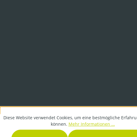
Diese Website verwendet Cookies, um eine bestmögliche Erfahru
können.
Mehr Informationen ...