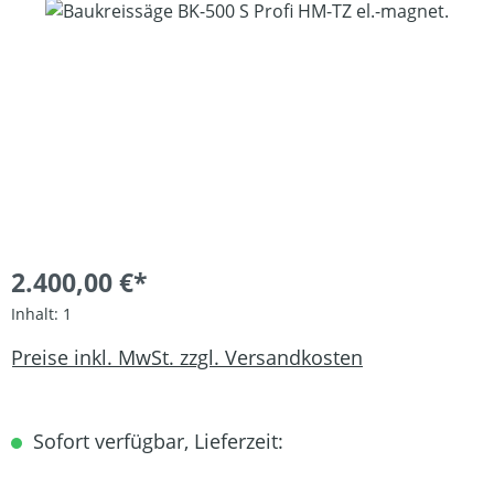
Bildergalerie überspringen
2.400,00 €*
Inhalt:
1
Preise inkl. MwSt. zzgl. Versandkosten
Sofort verfügbar, Lieferzeit: