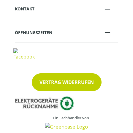
KONTAKT
ÖFFNUNGSZEITEN
VERTRAG WIDERRUFEN
Ein Fachhändler von