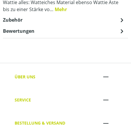
Wattie alles: Watteiches Material ebenso Wattie Äste
bis zu einer Stärke vo…
Mehr
Zubehör
Bewertungen
ÜBER UNS
SERVICE
BESTELLUNG & VERSAND