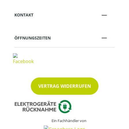
KONTAKT
ÖFFNUNGSZEITEN
VERTRAG WIDERRUFEN
Ein Fachhändler von