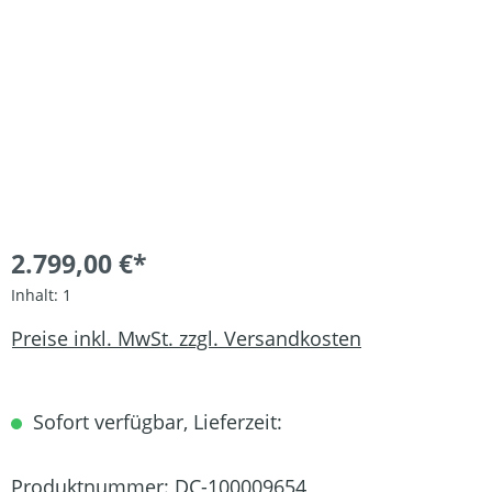
2.799,00 €*
Inhalt:
1
Preise inkl. MwSt. zzgl. Versandkosten
Sofort verfügbar, Lieferzeit:
Produktnummer:
DC-100009654