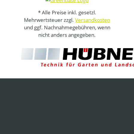
* Alle Preise inkl. gesetzl.
Mehrwertsteuer zzgl.
Versandkosten
und ggf. Nachnahmegebühren, wenn
nicht anders angegeben.