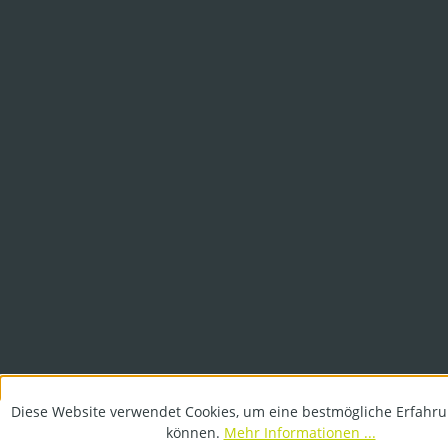
Diese Website verwendet Cookies, um eine bestmögliche Erfahru
können.
Mehr Informationen ...