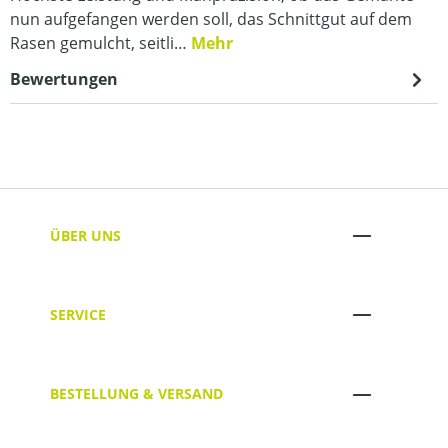
nun aufgefangen werden soll, das Schnittgut auf dem
Rasen gemulcht, seitli…
Mehr
Bewertungen
ÜBER UNS
SERVICE
BESTELLUNG & VERSAND