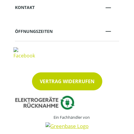
KONTAKT
ÖFFNUNGSZEITEN
VERTRAG WIDERRUFEN
Ein Fachhändler von