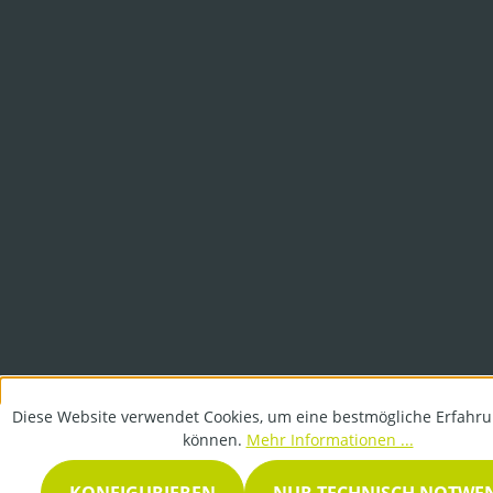
Diese Website verwendet Cookies, um eine bestmögliche Erfahru
können.
Mehr Informationen ...