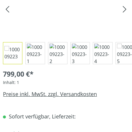
799,00 €*
Inhalt:
1
Preise inkl. MwSt. zzgl. Versandkosten
Sofort verfügbar, Lieferzeit: