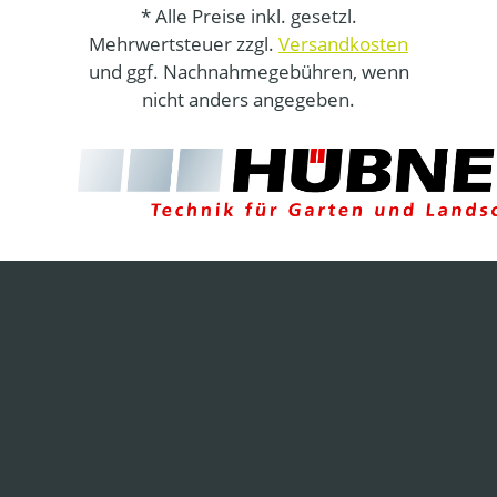
* Alle Preise inkl. gesetzl.
Mehrwertsteuer zzgl.
Versandkosten
und ggf. Nachnahmegebühren, wenn
nicht anders angegeben.