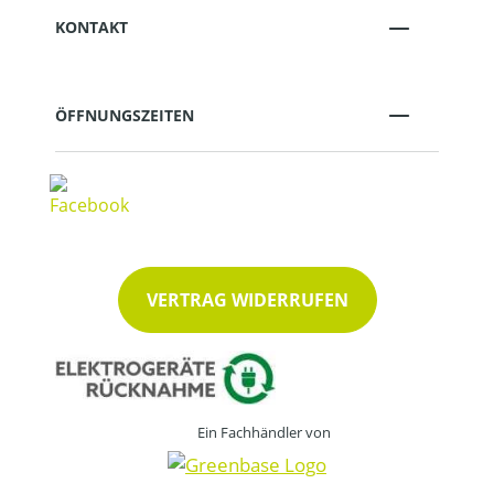
KONTAKT
ÖFFNUNGSZEITEN
VERTRAG WIDERRUFEN
Ein Fachhändler von