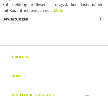
Entscheidung für diesen leistungsstarken, Rasenmäher
mit Radantrieb einfach nu…
Mehr
Bewertungen
ÜBER UNS
SERVICE
BESTELLUNG & VERSAND