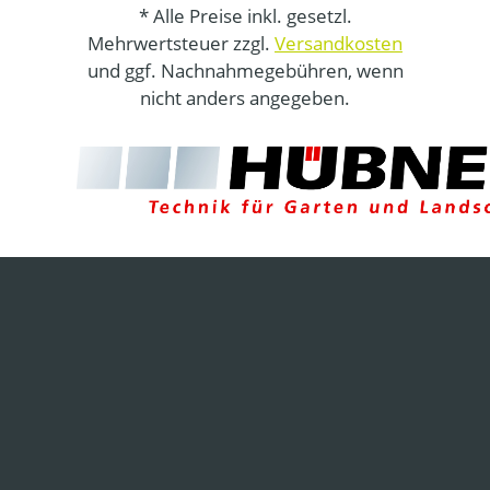
* Alle Preise inkl. gesetzl.
Mehrwertsteuer zzgl.
Versandkosten
und ggf. Nachnahmegebühren, wenn
nicht anders angegeben.