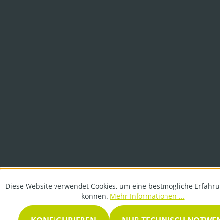
Diese Website verwendet Cookies, um eine bestmögliche Erfahru
können.
Mehr Informationen ...