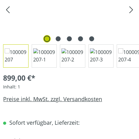
899,00 €*
Inhalt:
1
Preise inkl. MwSt. zzgl. Versandkosten
Sofort verfügbar, Lieferzeit: