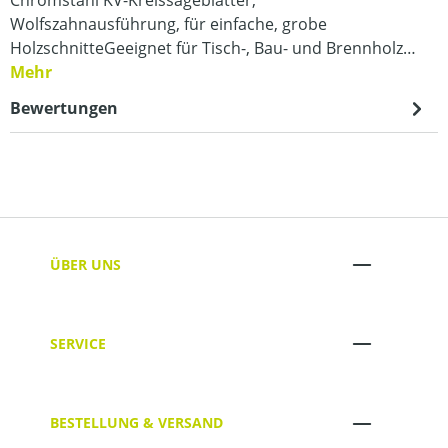
Wolfszahnausführung, für einfache, grobe
HolzschnitteGeeignet für Tisch-, Bau- und Brennholz…
Mehr
Bewertungen
ÜBER UNS
SERVICE
BESTELLUNG & VERSAND