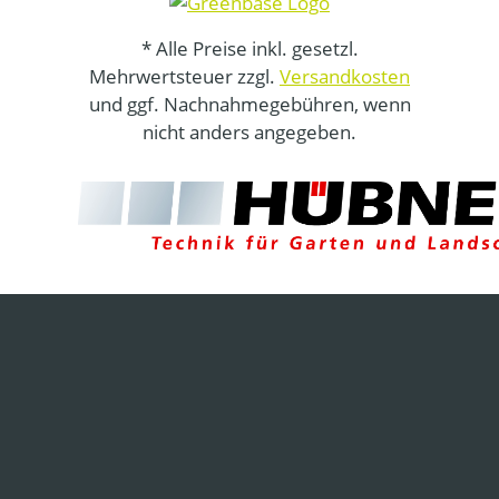
* Alle Preise inkl. gesetzl.
Mehrwertsteuer zzgl.
Versandkosten
und ggf. Nachnahmegebühren, wenn
nicht anders angegeben.