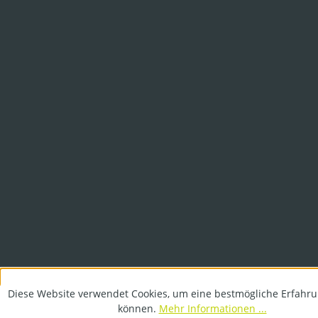
Diese Website verwendet Cookies, um eine bestmögliche Erfahru
können.
Mehr Informationen ...