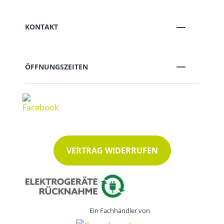
KONTAKT
ÖFFNUNGSZEITEN
VERTRAG WIDERRUFEN
Ein Fachhändler von