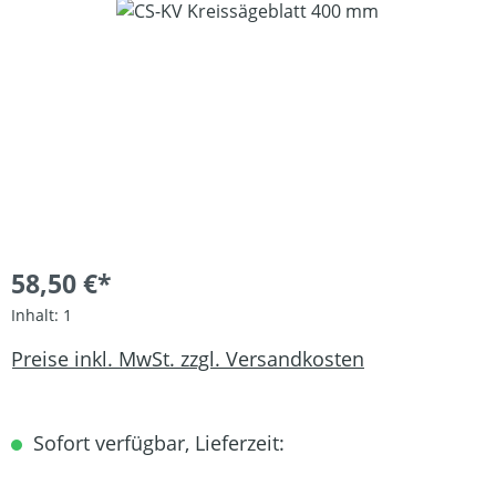
Bildergalerie überspringen
58,50 €*
Inhalt:
1
Preise inkl. MwSt. zzgl. Versandkosten
Sofort verfügbar, Lieferzeit: