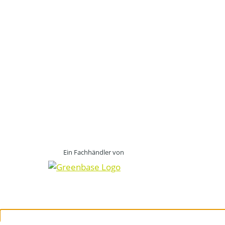
Ein Fachhändler von