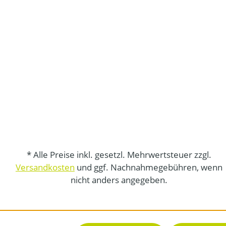
* Alle Preise inkl. gesetzl. Mehrwertsteuer zzgl.
Versandkosten
und ggf. Nachnahmegebühren, wenn
nicht anders angegeben.