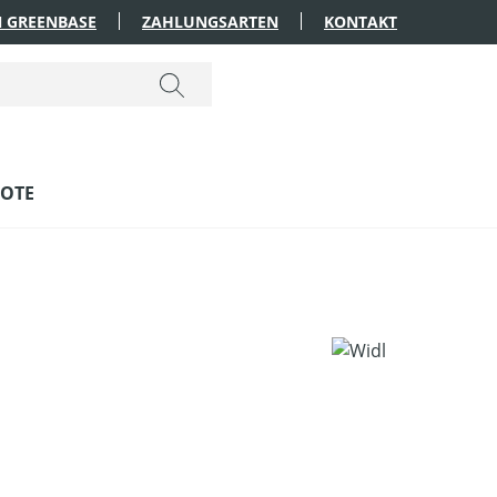
 GREENBASE
ZAHLUNGSARTEN
KONTAKT
OTE