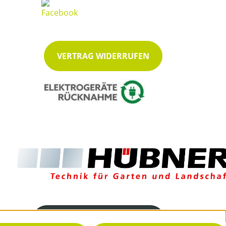
VERTRAG WIDERRUFEN
Servicenummer