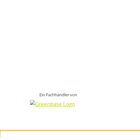
Ein Fachhändler von