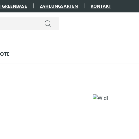
 GREENBASE
ZAHLUNGSARTEN
KONTAKT
OTE