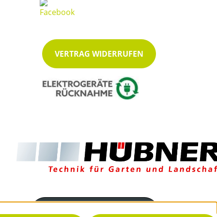
VERTRAG WIDERRUFEN
Servicenummer