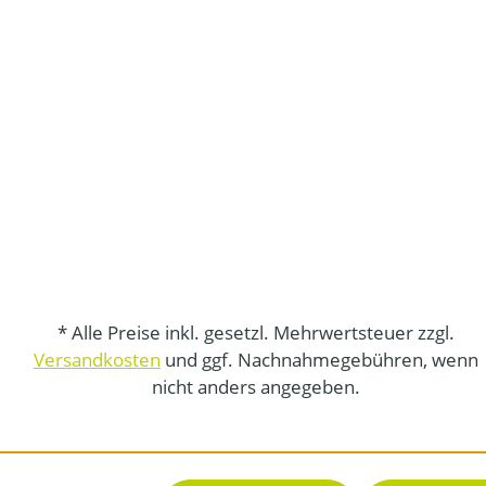
* Alle Preise inkl. gesetzl. Mehrwertsteuer zzgl.
Versandkosten
und ggf. Nachnahmegebühren, wenn
nicht anders angegeben.