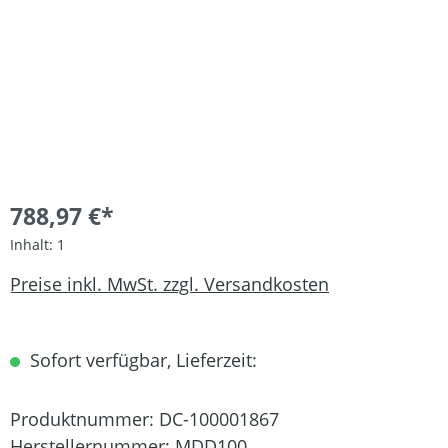
788,97 €*
Inhalt:
1
Preise inkl. MwSt. zzgl. Versandkosten
Sofort verfügbar, Lieferzeit:
Produktnummer:
DC-100001867
Herstellernummer:
MDD100