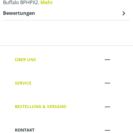
Buffalo BPHPX2.
Mehr
Bewertungen
ÜBER UNS
SERVICE
BESTELLUNG & VERSAND
KONTAKT