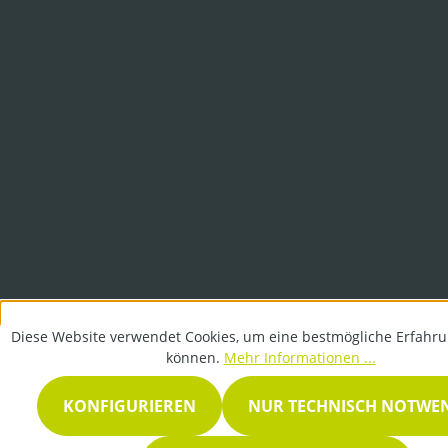
Diese Website verwendet Cookies, um eine bestmögliche Erfahru
können.
Mehr Informationen ...
KONFIGURIEREN
NUR TECHNISCH NOTWE