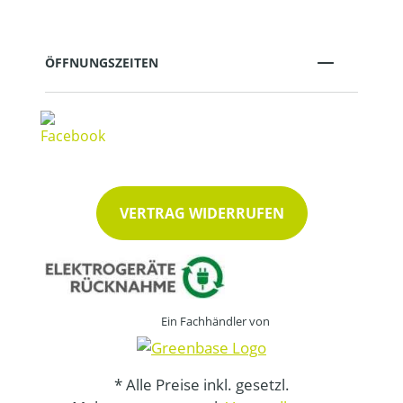
ÖFFNUNGSZEITEN
VERTRAG WIDERRUFEN
Ein Fachhändler von
* Alle Preise inkl. gesetzl.