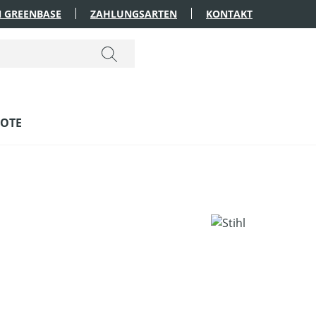
 GREENBASE
ZAHLUNGSARTEN
KONTAKT
OTE