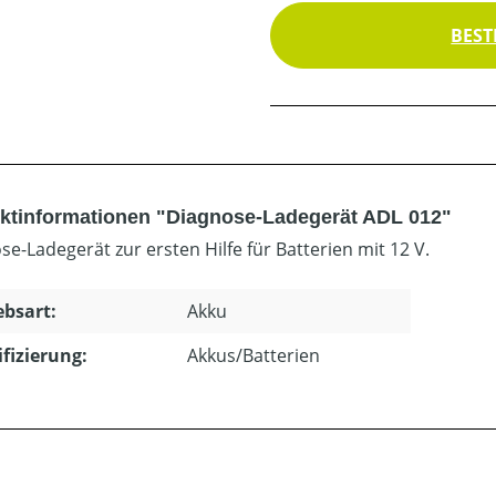
BEST
ktinformationen "Diagnose-Ladegerät ADL 012"
se-Ladegerät zur ersten Hilfe für Batterien mit 12 V.
ebsart:
Akku
ifizierung:
Akkus/Batterien