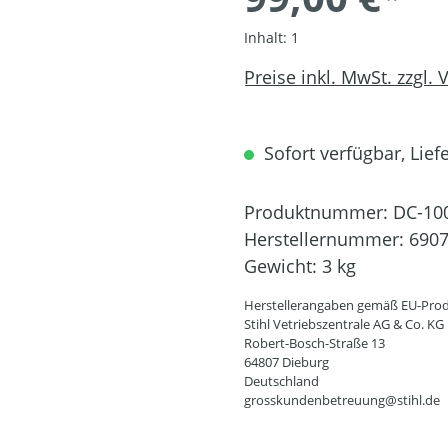
Inhalt:
1
Preise inkl. MwSt. zzgl.
Sofort verfügbar, Liefe
Produktnummer:
DC-10
Herstellernummer:
6907
Gewicht:
3 kg
Herstellerangaben gemäß EU-Prod
Stihl Vetriebszentrale AG & Co. KG
Robert-Bosch-Straße 13
64807 Dieburg
Deutschland
grosskundenbetreuung@stihl.de