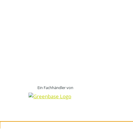
Ein Fachhändler von