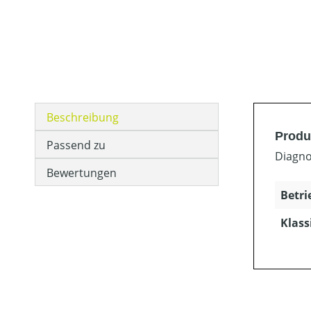
Beschreibung
Produ
Passend zu
Diagno
Bewertungen
Betri
Klass