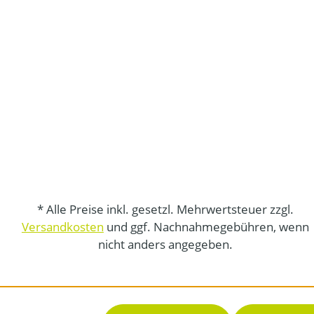
* Alle Preise inkl. gesetzl. Mehrwertsteuer zzgl.
Versandkosten
und ggf. Nachnahmegebühren, wenn
nicht anders angegeben.