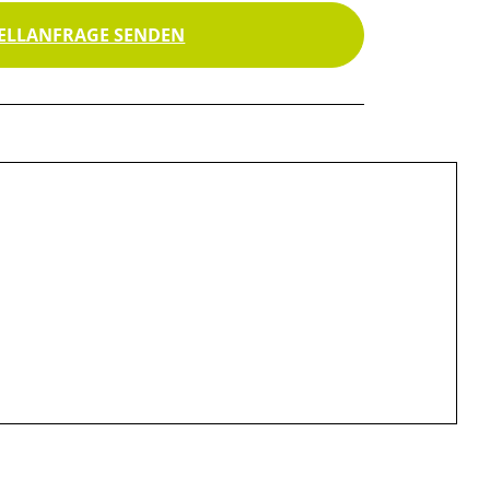
ELLANFRAGE SENDEN