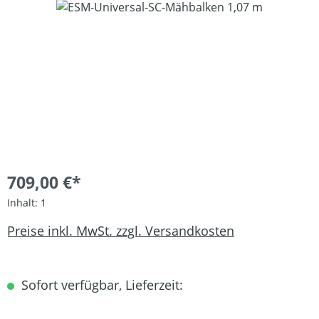
Bildergalerie überspringen
709,00 €*
Inhalt:
1
Preise inkl. MwSt. zzgl. Versandkosten
Sofort verfügbar, Lieferzeit: