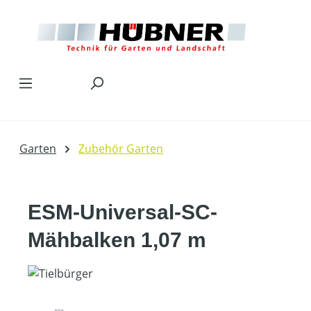
Zum Hauptinhalt springen
Garten
Zubehör Garten
ESM-Universal-SC-
Mähbalken 1,07 m