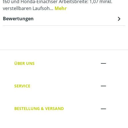
t60 und Honda-Einachser Arbeitsbreite: 1,07 minkl.
verstellbaren Laufsoh…
Mehr
Bewertungen
ÜBER UNS
SERVICE
BESTELLUNG & VERSAND