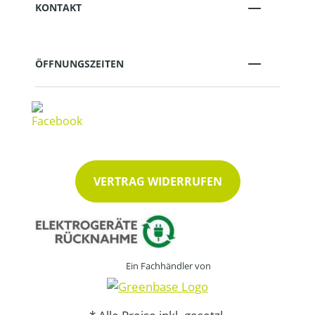
KONTAKT
ÖFFNUNGSZEITEN
VERTRAG WIDERRUFEN
Ein Fachhändler von