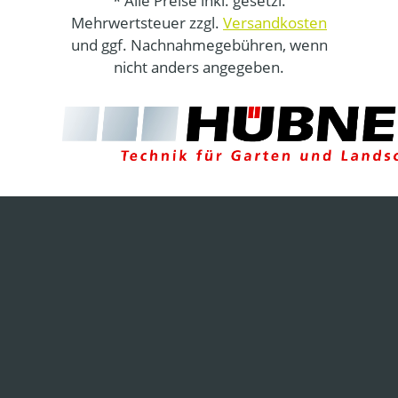
* Alle Preise inkl. gesetzl.
Mehrwertsteuer zzgl.
Versandkosten
und ggf. Nachnahmegebühren, wenn
nicht anders angegeben.