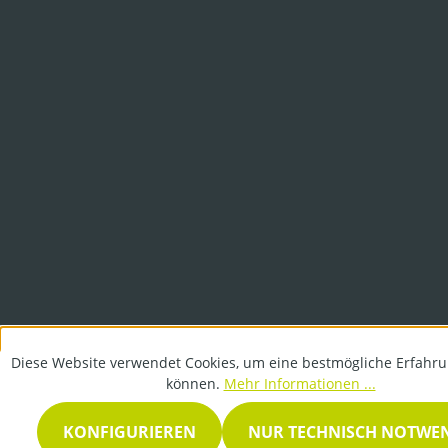
Diese Website verwendet Cookies, um eine bestmögliche Erfahru
können.
Mehr Informationen ...
KONFIGURIEREN
NUR TECHNISCH NOTWE