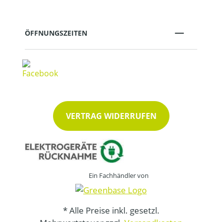
ÖFFNUNGSZEITEN
VERTRAG WIDERRUFEN
Ein Fachhändler von
* Alle Preise inkl. gesetzl.