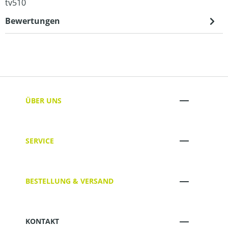
tv510
Bewertungen
ÜBER UNS
SERVICE
BESTELLUNG & VERSAND
KONTAKT