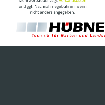
Mehrwertsteuer zzgl.
Versandkosten
und ggf. Nachnahmegebühren, wenn
nicht anders angegeben.