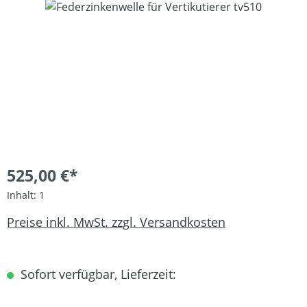
Bildergalerie überspringen
525,00 €*
Inhalt:
1
Preise inkl. MwSt. zzgl. Versandkosten
Sofort verfügbar, Lieferzeit: