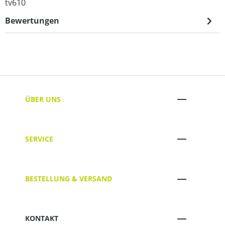
tv610
Bewertungen
ÜBER UNS
SERVICE
BESTELLUNG & VERSAND
KONTAKT