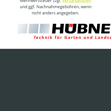
Mehrwertsteuer zzgl.
Versandkosten
und ggf. Nachnahmegebühren, wenn
nicht anders angegeben.