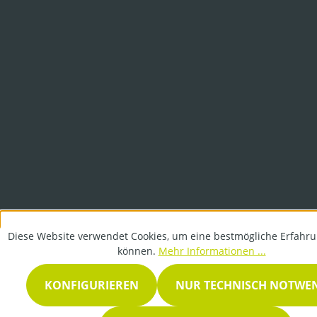
Diese Website verwendet Cookies, um eine bestmögliche Erfahru
können.
Mehr Informationen ...
KONFIGURIEREN
NUR TECHNISCH NOTWE