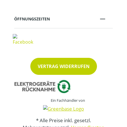
ÖFFNUNGSZEITEN
VERTRAG WIDERRUFEN
Ein Fachhändler von
* Alle Preise inkl. gesetzl.