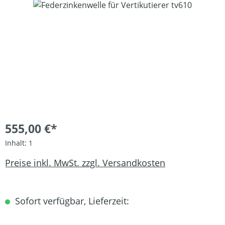
Bildergalerie überspringen
555,00 €*
Inhalt:
1
Preise inkl. MwSt. zzgl. Versandkosten
Sofort verfügbar, Lieferzeit: