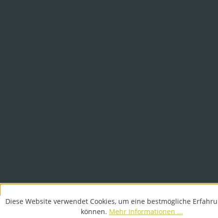
Diese Website verwendet Cookies, um eine bestmögliche Erfahru
können.
Mehr Informationen ...