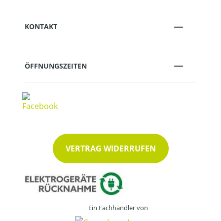
KONTAKT
ÖFFNUNGSZEITEN
VERTRAG WIDERRUFEN
Ein Fachhändler von