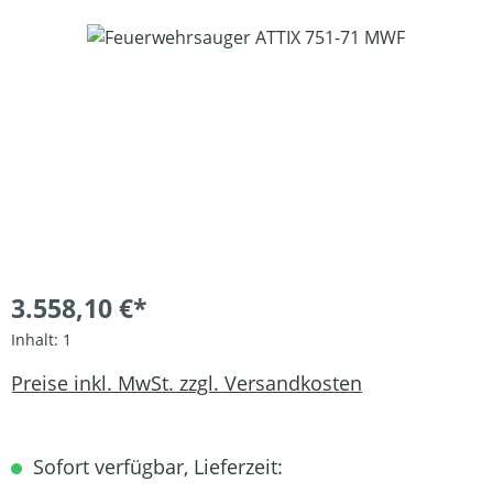
Bildergalerie überspringen
3.558,10 €*
Inhalt:
1
Preise inkl. MwSt. zzgl. Versandkosten
Sofort verfügbar, Lieferzeit: