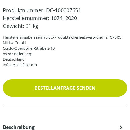
Produktnummer:
DC-100007651
Herstellernummer:
107412020
Gewicht:
31 kg
Herstellerangaben gemäß EU-Produktsicherheitsverordnung (GPSR):
Nilfisk GmbH
Guido-Oberdorfer-Straße 2-10
89287 Bellenberg
Deutschland
info.de@nilfisk.com
BESTELLANFRAGE SENDEN
Beschreibung