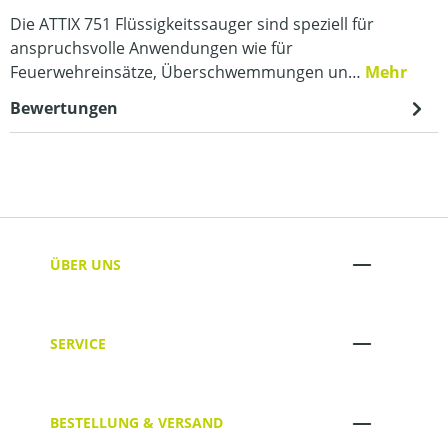
Die ATTIX 751 Flüssigkeitssauger sind speziell für
anspruchsvolle Anwendungen wie für
Feuerwehreinsätze, Überschwemmungen un…
Mehr
Bewertungen
ÜBER UNS
SERVICE
BESTELLUNG & VERSAND