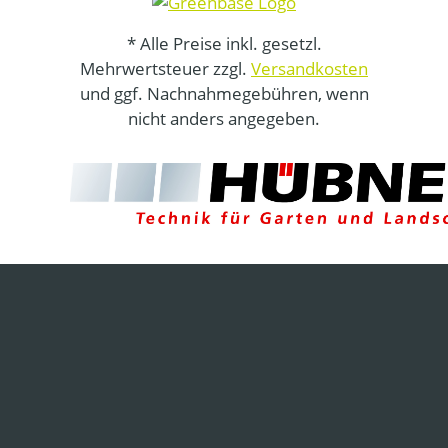
* Alle Preise inkl. gesetzl.
Mehrwertsteuer zzgl.
Versandkosten
und ggf. Nachnahmegebühren, wenn
nicht anders angegeben.