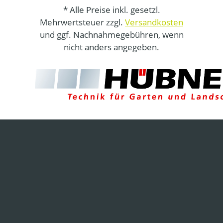
* Alle Preise inkl. gesetzl.
Mehrwertsteuer zzgl.
Versandkosten
und ggf. Nachnahmegebühren, wenn
nicht anders angegeben.