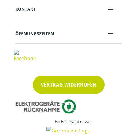
KONTAKT
ÖFFNUNGSZEITEN
VERTRAG WIDERRUFEN
Ein Fachhändler von