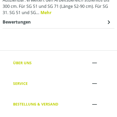
300 cm. Für SG 51 und SG 71 (Länge 52-90 cm). Für SG
31. SG 51 und SG…
Mehr
Bewertungen
ÜBER UNS
SERVICE
BESTELLUNG & VERSAND