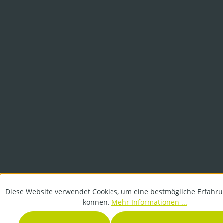
Diese Website verwendet Cookies, um eine bestmögliche Erfahru
können.
Mehr Informationen ...