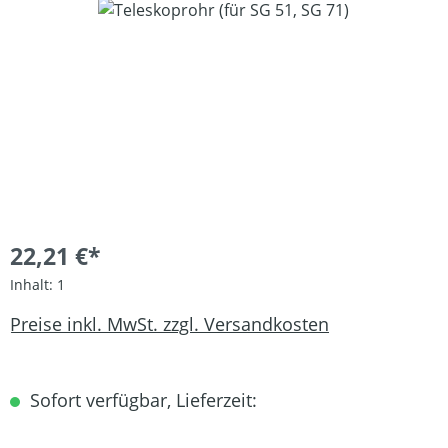
Bildergalerie überspringen
22,21 €*
Inhalt:
1
Preise inkl. MwSt. zzgl. Versandkosten
Sofort verfügbar, Lieferzeit: