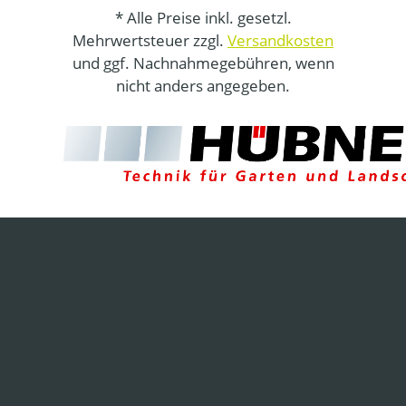
* Alle Preise inkl. gesetzl.
Mehrwertsteuer zzgl.
Versandkosten
und ggf. Nachnahmegebühren, wenn
nicht anders angegeben.