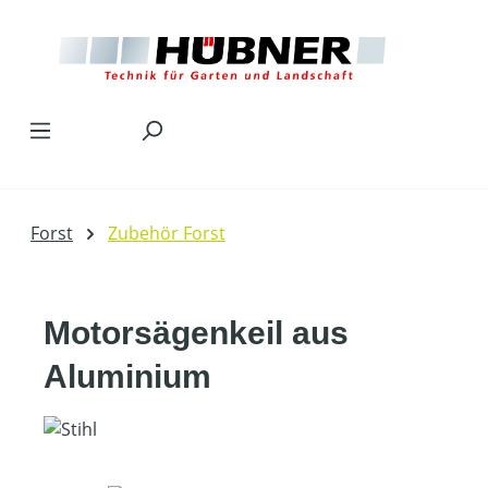
Zum Hauptinhalt springen
Forst
Zubehör Forst
Motorsägenkeil aus
Aluminium