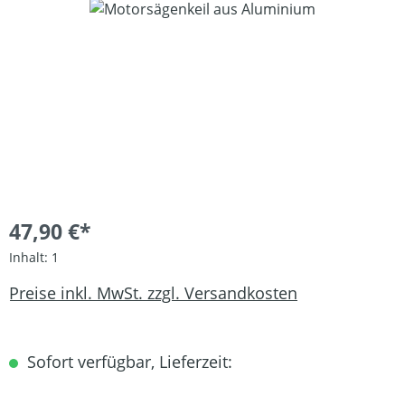
Bildergalerie überspringen
47,90 €*
Inhalt:
1
Preise inkl. MwSt. zzgl. Versandkosten
Sofort verfügbar, Lieferzeit: