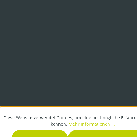
Diese Website verwendet Cookies, um eine bestmögliche Erfahru
können.
Mehr Informationen ...