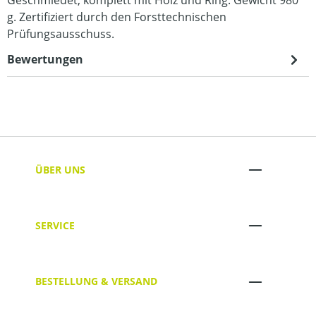
g. Zertifiziert durch den Forsttechnischen
Prüfungsausschuss.
Bewertungen
ÜBER UNS
SERVICE
BESTELLUNG & VERSAND