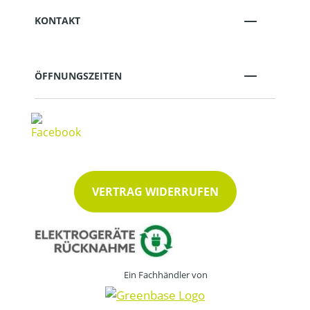
KONTAKT
ÖFFNUNGSZEITEN
VERTRAG WIDERRUFEN
Ein Fachhändler von