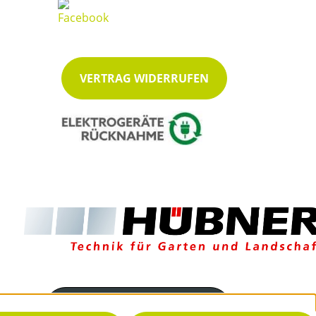
VERTRAG WIDERRUFEN
Servicenummer