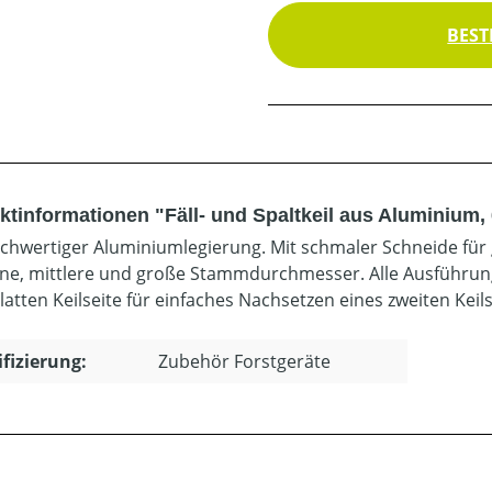
BEST
ktinformationen "Fäll- und Spaltkeil aus Aluminium,
chwertiger Aluminiumlegierung. Mit schmaler Schneide für 
eine, mittlere und große Stammdurchmesser. Alle Ausführu
latten Keilseite für einfaches Nachsetzen eines zweiten Keils
ifizierung:
Zubehör Forstgeräte