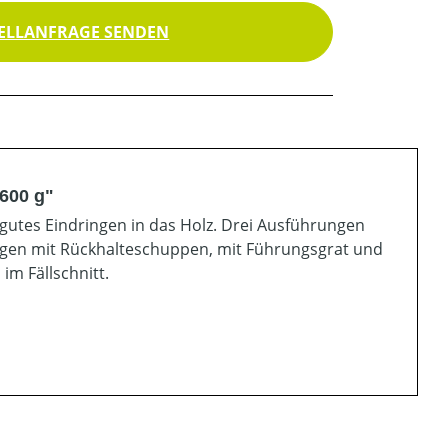
ELLANFRAGE SENDEN
 600 g"
gutes Eindringen in das Holz. Drei Ausführungen
ngen mit Rückhalteschuppen, mit Führungsgrat und
 im Fällschnitt.