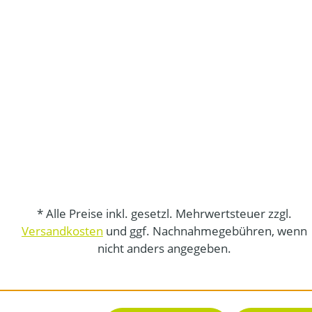
* Alle Preise inkl. gesetzl. Mehrwertsteuer zzgl.
Versandkosten
und ggf. Nachnahmegebühren, wenn
nicht anders angegeben.