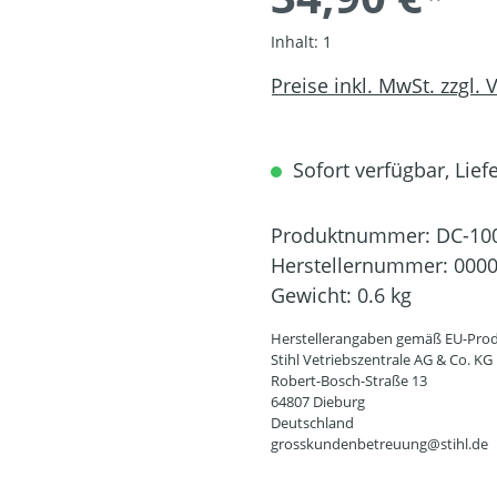
Inhalt:
1
Preise inkl. MwSt. zzgl.
Sofort verfügbar, Liefe
Produktnummer:
DC-10
Herstellernummer:
0000
Gewicht:
0.6 kg
Herstellerangaben gemäß EU-Prod
Stihl Vetriebszentrale AG & Co. KG
Robert-Bosch-Straße 13
64807 Dieburg
Deutschland
grosskundenbetreuung@stihl.de