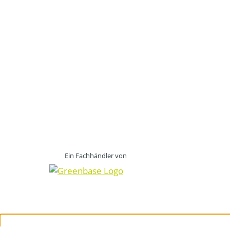
Ein Fachhändler von