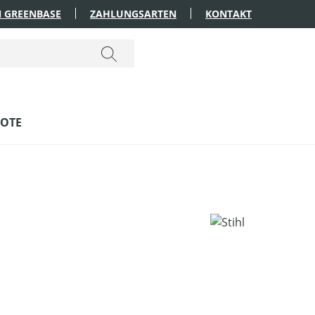
 GREENBASE
ZAHLUNGSARTEN
KONTAKT
OTE