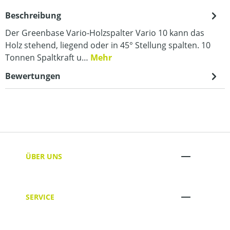
Beschreibung
Der Greenbase Vario-Holzspalter Vario 10 kann das
Holz stehend, liegend oder in 45° Stellung spalten. 10
Tonnen Spaltkraft u…
Mehr
Bewertungen
ÜBER UNS
SERVICE