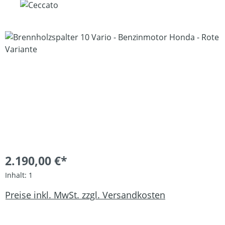
Bildergalerie überspringen
2.190,00 €*
Inhalt:
1
Preise inkl. MwSt. zzgl. Versandkosten