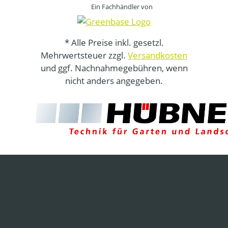
Ein Fachhändler von
* Alle Preise inkl. gesetzl.
Mehrwertsteuer zzgl.
Versandkosten
und ggf. Nachnahmegebühren, wenn
nicht anders angegeben.