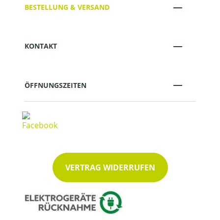
BESTELLUNG & VERSAND
KONTAKT
ÖFFNUNGSZEITEN
VERTRAG WIDERRUFEN