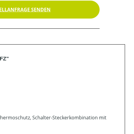
ELLANFRAGE SENDEN
LFZ"
Thermoschutz, Schalter-Steckerkombination mit