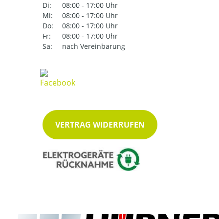
Di:
08:00 - 17:00 Uhr
Mi:
08:00 - 17:00 Uhr
Do:
08:00 - 17:00 Uhr
Fr:
08:00 - 17:00 Uhr
Sa:
nach Vereinbarung
VERTRAG WIDERRUFEN