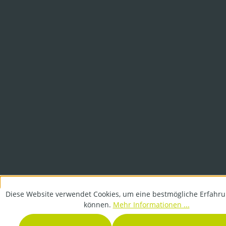
Diese Website verwendet Cookies, um eine bestmögliche Erfahru
können.
Mehr Informationen ...