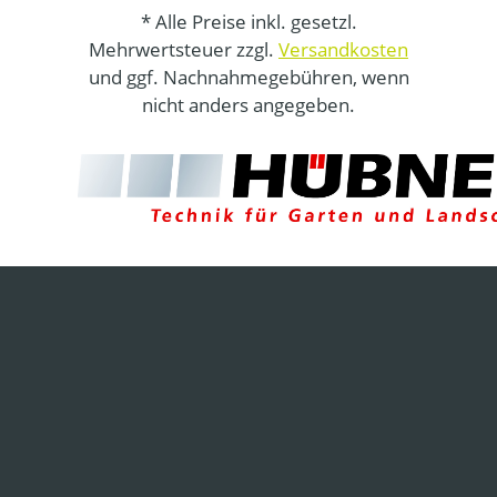
* Alle Preise inkl. gesetzl.
Mehrwertsteuer zzgl.
Versandkosten
und ggf. Nachnahmegebühren, wenn
nicht anders angegeben.