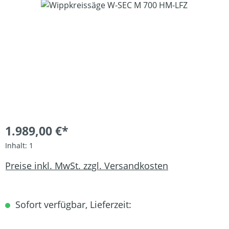
Bildergalerie überspringen
1.989,00 €*
Inhalt:
1
Preise inkl. MwSt. zzgl. Versandkosten
Sofort verfügbar, Lieferzeit: