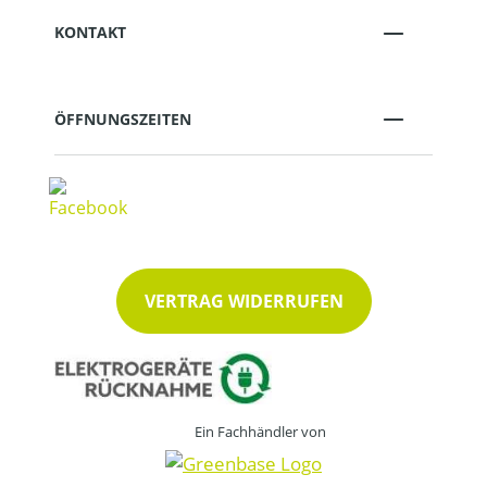
KONTAKT
ÖFFNUNGSZEITEN
VERTRAG WIDERRUFEN
Ein Fachhändler von