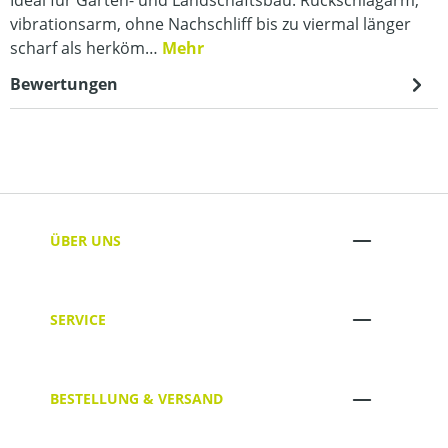
vibrationsarm, ohne Nachschliff bis zu viermal länger
scharf als herköm…
Mehr
Bewertungen
ÜBER UNS
SERVICE
BESTELLUNG & VERSAND