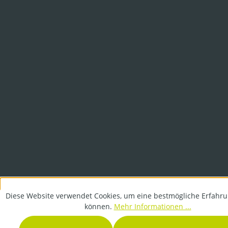
Diese Website verwendet Cookies, um eine bestmögliche Erfahru
können.
Mehr Informationen ...