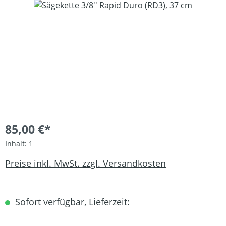
Bildergalerie überspringen
85,00 €*
Inhalt:
1
Preise inkl. MwSt. zzgl. Versandkosten
Sofort verfügbar, Lieferzeit: