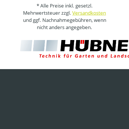
* Alle Preise inkl. gesetzl.
Mehrwertsteuer zzgl.
Versandkosten
und ggf. Nachnahmegebühren, wenn
nicht anders angegeben.