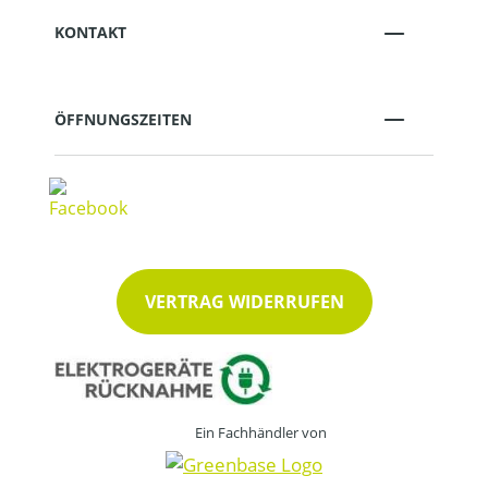
KONTAKT
ÖFFNUNGSZEITEN
VERTRAG WIDERRUFEN
Ein Fachhändler von