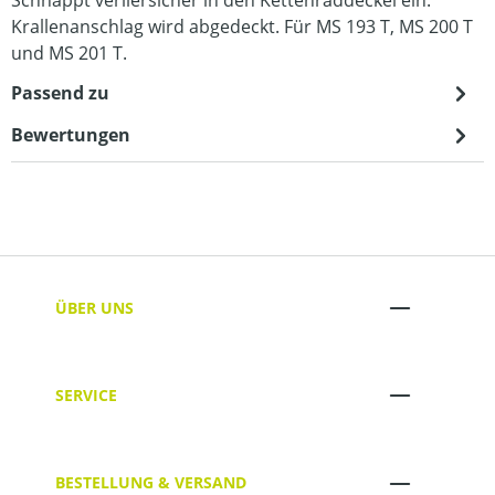
Krallenanschlag wird abgedeckt. Für MS 193 T, MS 200 T
und MS 201 T.
Passend zu
Bewertungen
ÜBER UNS
SERVICE
BESTELLUNG & VERSAND