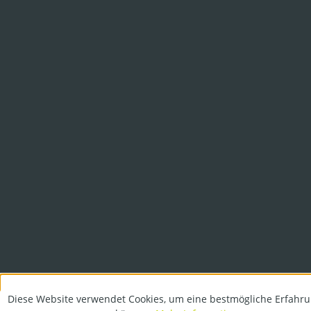
Diese Website verwendet Cookies, um eine bestmögliche Erfahru