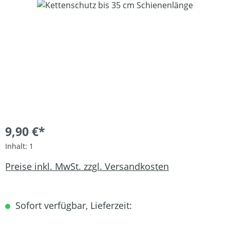
Bildergalerie überspringen
9,90 €*
Inhalt:
1
Preise inkl. MwSt. zzgl. Versandkosten
Sofort verfügbar, Lieferzeit: