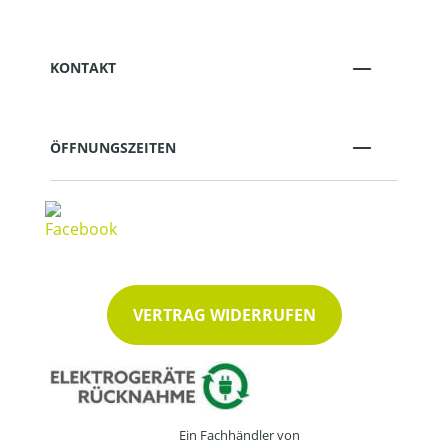
KONTAKT
ÖFFNUNGSZEITEN
VERTRAG WIDERRUFEN
Ein Fachhändler von