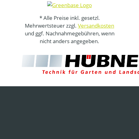
* Alle Preise inkl. gesetzl.
Mehrwertsteuer zzgl.
Versandkosten
und ggf. Nachnahmegebühren, wenn
nicht anders angegeben.