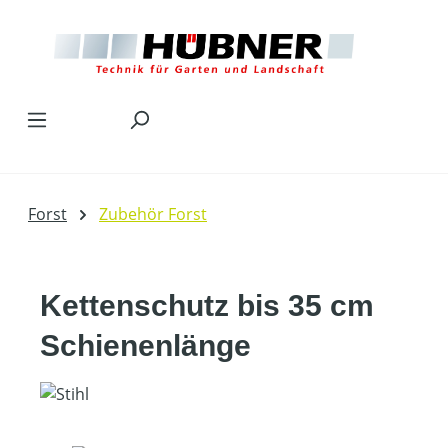
Zum Hauptinhalt springen
Forst
Zubehör Forst
Kettenschutz bis 35 cm
Schienenlänge