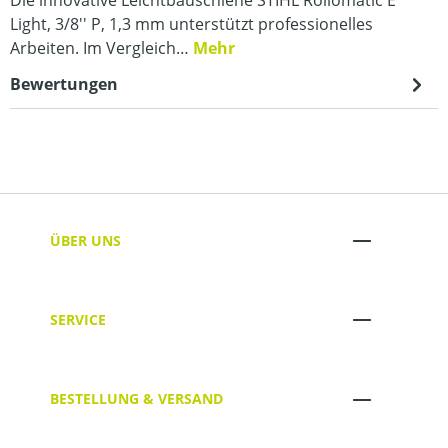
Light, 3/8'' P, 1,3 mm unterstützt professionelles
Arbeiten. Im Vergleich…
Mehr
Bewertungen
ÜBER UNS
SERVICE
BESTELLUNG & VERSAND