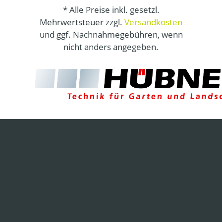
* Alle Preise inkl. gesetzl.
Mehrwertsteuer zzgl.
Versandkosten
und ggf. Nachnahmegebühren, wenn
nicht anders angegeben.