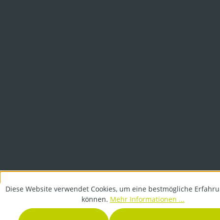
Diese Website verwendet Cookies, um eine bestmögliche Erfahru
können.
Mehr Informationen ...