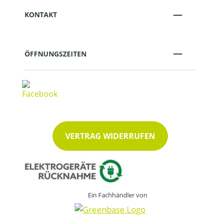
KONTAKT
ÖFFNUNGSZEITEN
VERTRAG WIDERRUFEN
Ein Fachhändler von