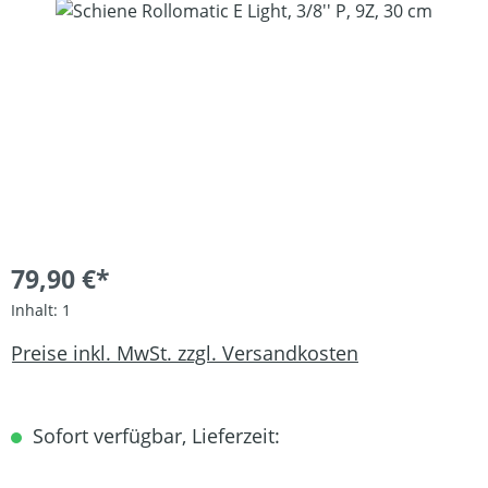
Bildergalerie überspringen
79,90 €*
Inhalt:
1
Preise inkl. MwSt. zzgl. Versandkosten
Sofort verfügbar, Lieferzeit: