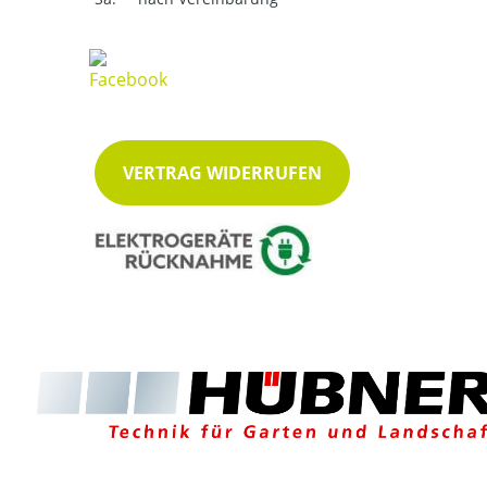
VERTRAG WIDERRUFEN