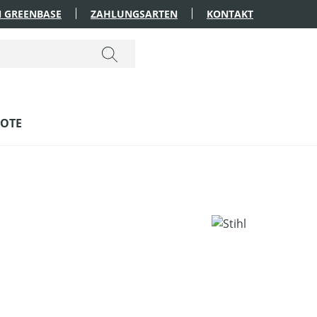
 GREENBASE
ZAHLUNGSARTEN
KONTAKT
OTE