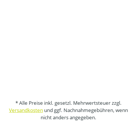
* Alle Preise inkl. gesetzl. Mehrwertsteuer zzgl.
Versandkosten
und ggf. Nachnahmegebühren, wenn
nicht anders angegeben.