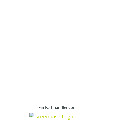
Ein Fachhändler von