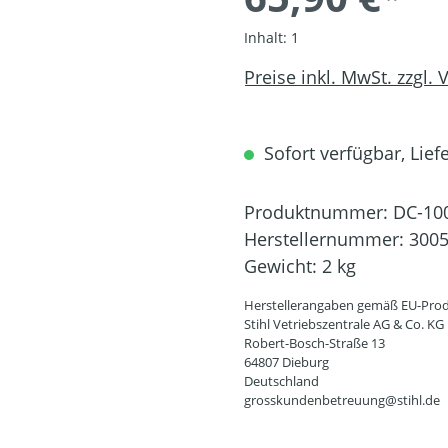
Inhalt:
1
Preise inkl. MwSt. zzgl.
Sofort verfügbar, Liefe
Produktnummer:
DC-10
Herstellernummer:
3005
Gewicht:
2 kg
Herstellerangaben gemäß EU-Prod
Stihl Vetriebszentrale AG & Co. KG
Robert-Bosch-Straße 13
64807 Dieburg
Deutschland
grosskundenbetreuung@stihl.de