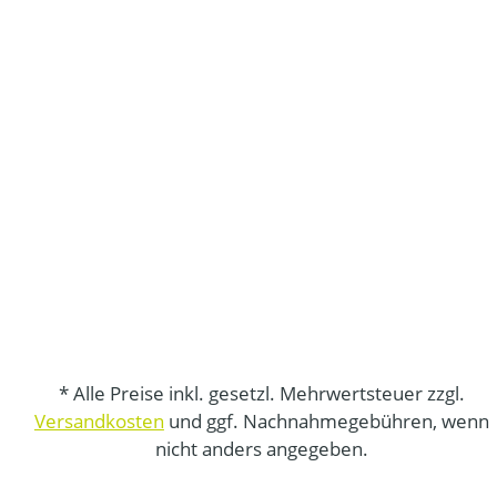
* Alle Preise inkl. gesetzl. Mehrwertsteuer zzgl.
Versandkosten
und ggf. Nachnahmegebühren, wenn
nicht anders angegeben.