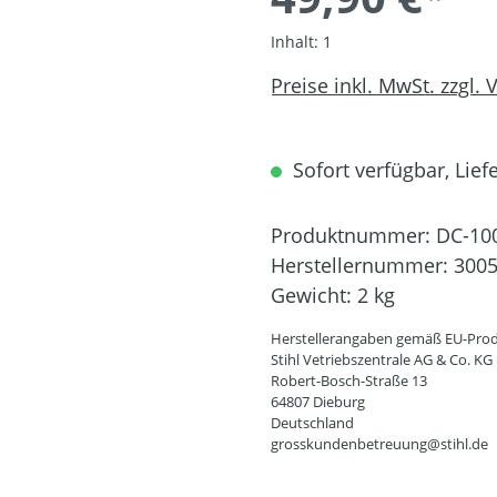
Inhalt:
1
Preise inkl. MwSt. zzgl.
Sofort verfügbar, Liefe
Produktnummer:
DC-10
Herstellernummer:
3005
Gewicht:
2 kg
Herstellerangaben gemäß EU-Prod
Stihl Vetriebszentrale AG & Co. KG
Robert-Bosch-Straße 13
64807 Dieburg
Deutschland
grosskundenbetreuung@stihl.de