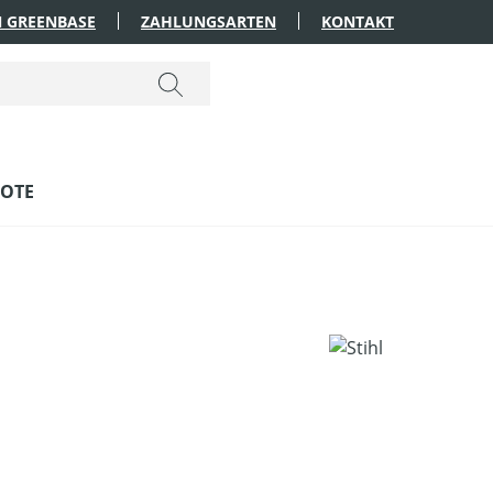
 GREENBASE
ZAHLUNGSARTEN
KONTAKT
OTE