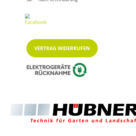
VERTRAG WIDERRUFEN