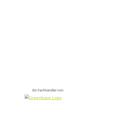
Ein Fachhändler von