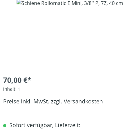
Bildergalerie überspringen
70,00 €*
Inhalt:
1
Preise inkl. MwSt. zzgl. Versandkosten
Sofort verfügbar, Lieferzeit: