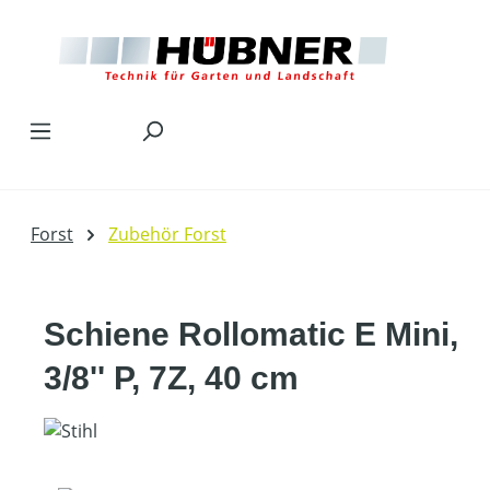
Zum Hauptinhalt springen
Forst
Zubehör Forst
Schiene Rollomatic E Mini,
3/8'' P, 7Z, 40 cm