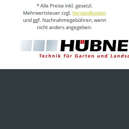
* Alle Preise inkl. gesetzl.
Mehrwertsteuer zzgl.
Versandkosten
und ggf. Nachnahmegebühren, wenn
nicht anders angegeben.