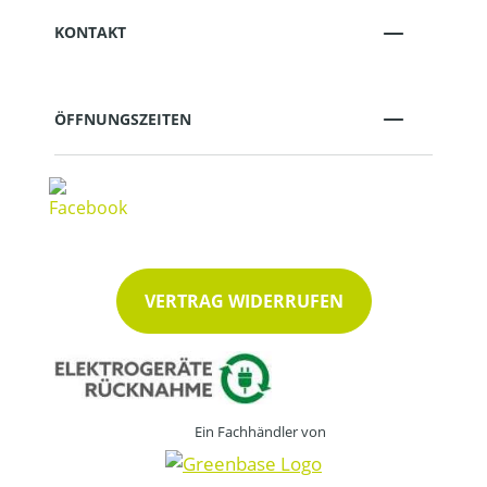
KONTAKT
ÖFFNUNGSZEITEN
VERTRAG WIDERRUFEN
Ein Fachhändler von