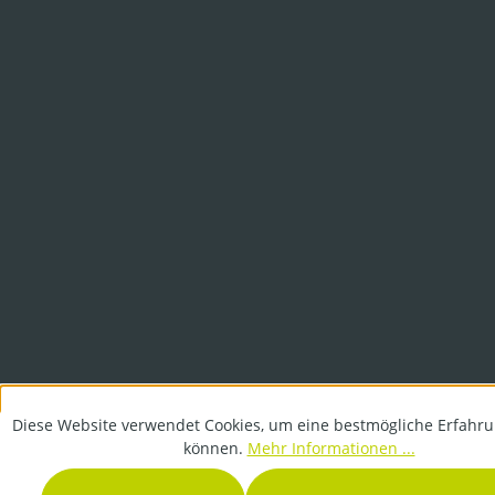
Diese Website verwendet Cookies, um eine bestmögliche Erfahru
können.
Mehr Informationen ...