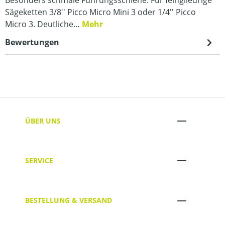
Sägeketten 3/8'' Picco Micro Mini 3 oder 1/4'' Picco
Micro 3. Deutliche…
Mehr
Bewertungen
ÜBER UNS
SERVICE
BESTELLUNG & VERSAND