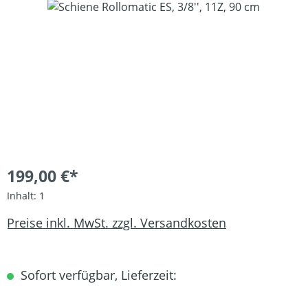
Bildergalerie überspringen
199,00 €*
Inhalt:
1
Preise inkl. MwSt. zzgl. Versandkosten
Sofort verfügbar, Lieferzeit: