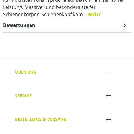
Leistung. Massiver und besonders steifer
Schienenkörper, Schienenkopf kom…
Mehr
Bewertungen
ÜBER UNS
SERVICE
BESTELLUNG & VERSAND