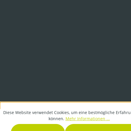
Diese Website verwendet Cookies, um eine bestmögliche Erfahru
können.
Mehr Informationen ...