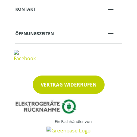
KONTAKT
ÖFFNUNGSZEITEN
VERTRAG WIDERRUFEN
Ein Fachhändler von