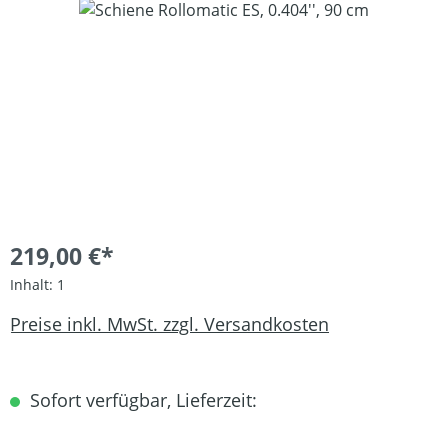
Bildergalerie überspringen
219,00 €*
Inhalt:
1
Preise inkl. MwSt. zzgl. Versandkosten
Sofort verfügbar, Lieferzeit: