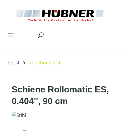
Zum Hauptinhalt springen
Forst
Zubehör Forst
Schiene Rollomatic ES,
0.404'', 90 cm