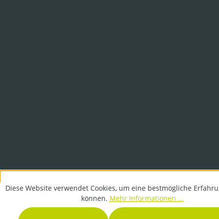
Diese Website verwendet Cookies, um eine bestmögliche Erfahru
können.
Mehr Informationen ...