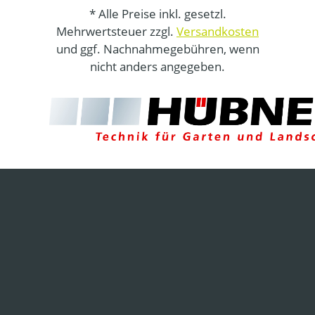
* Alle Preise inkl. gesetzl.
Mehrwertsteuer zzgl.
Versandkosten
und ggf. Nachnahmegebühren, wenn
nicht anders angegeben.