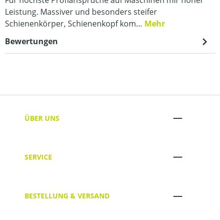
Leistung. Massiver und besonders steifer
Schienenkörper, Schienenkopf kom…
Mehr
Bewertungen
ÜBER UNS
SERVICE
BESTELLUNG & VERSAND