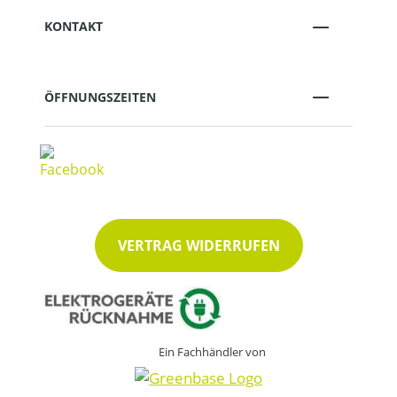
KONTAKT
ÖFFNUNGSZEITEN
VERTRAG WIDERRUFEN
Ein Fachhändler von