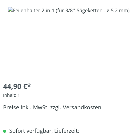
Bildergalerie überspringen
44,90 €*
Inhalt:
1
Preise inkl. MwSt. zzgl. Versandkosten
Sofort verfügbar, Lieferzeit: