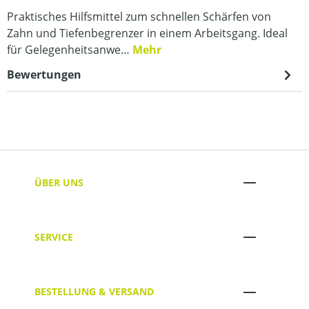
Praktisches Hilfsmittel zum schnellen Schärfen von
Zahn und Tiefenbegrenzer in einem Arbeitsgang. Ideal
für Gelegenheitsanwe…
Mehr
Bewertungen
ÜBER UNS
SERVICE
BESTELLUNG & VERSAND