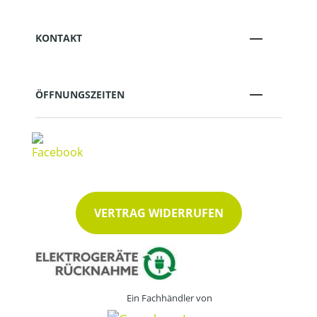
KONTAKT
ÖFFNUNGSZEITEN
VERTRAG WIDERRUFEN
Ein Fachhändler von