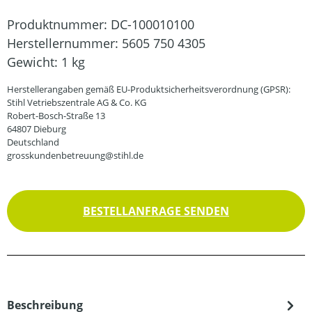
Produktnummer:
DC-100010100
Herstellernummer:
5605 750 4305
Gewicht:
1 kg
Herstellerangaben gemäß EU-Produktsicherheitsverordnung (GPSR):
Stihl Vetriebszentrale AG & Co. KG
Robert-Bosch-Straße 13
64807 Dieburg
Deutschland
grosskundenbetreuung@stihl.de
BESTELLANFRAGE SENDEN
Beschreibung