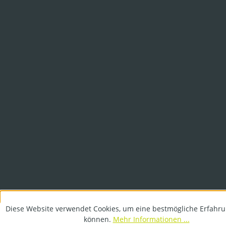
Diese Website verwendet Cookies, um eine bestmögliche Erfahru
können.
Mehr Informationen ...