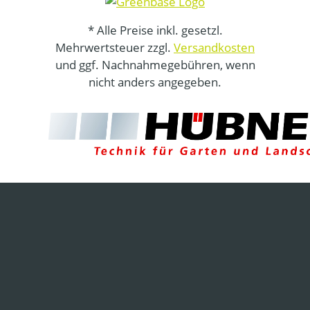
* Alle Preise inkl. gesetzl.
Mehrwertsteuer zzgl.
Versandkosten
und ggf. Nachnahmegebühren, wenn
nicht anders angegeben.