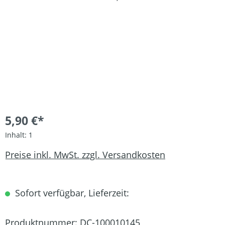
5,90 €*
Inhalt:
1
Preise inkl. MwSt. zzgl. Versandkosten
Sofort verfügbar, Lieferzeit:
Produktnummer:
DC-100010145