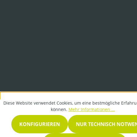
Diese Website verwendet Cookies, um eine bestmögliche Erfahru
können.
Mehr Informationen ...
KONFIGURIEREN
NUR TECHNISCH NOTWE