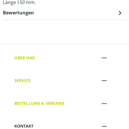
Länge 150 mm.
Bewertungen
ÜBER UNS
SERVICE
BESTELLUNG & VERSAND
KONTAKT