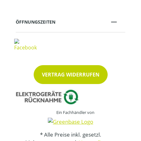
ÖFFNUNGSZEITEN
VERTRAG WIDERRUFEN
Ein Fachhändler von
* Alle Preise inkl. gesetzl.