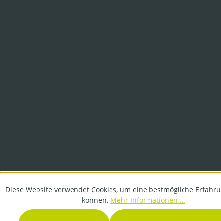
Diese Website verwendet Cookies, um eine bestmögliche Erfahru
können.
Mehr Informationen ...