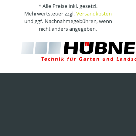
* Alle Preise inkl. gesetzl.
Mehrwertsteuer zzgl.
Versandkosten
und ggf. Nachnahmegebühren, wenn
nicht anders angegeben.