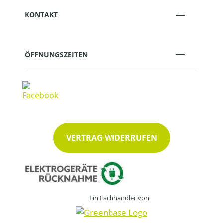
KONTAKT
ÖFFNUNGSZEITEN
VERTRAG WIDERRUFEN
Ein Fachhändler von