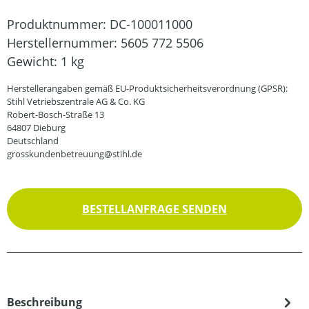
Produktnummer:
DC-100011000
Herstellernummer:
5605 772 5506
Gewicht:
1 kg
Herstellerangaben gemäß EU-Produktsicherheitsverordnung (GPSR):
Stihl Vetriebszentrale AG & Co. KG
Robert-Bosch-Straße 13
64807 Dieburg
Deutschland
grosskundenbetreuung@stihl.de
BESTELLANFRAGE SENDEN
Beschreibung