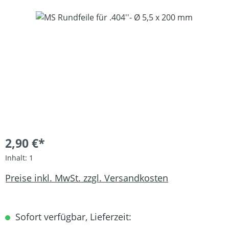
Bildergalerie überspringen
2,90 €*
Inhalt:
1
Preise inkl. MwSt. zzgl. Versandkosten
Sofort verfügbar, Lieferzeit: