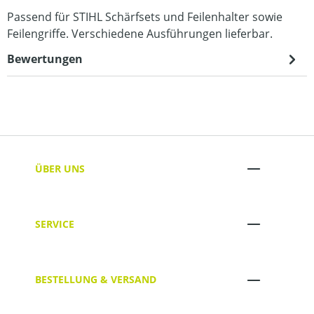
Passend für STIHL Schärfsets und Feilenhalter sowie
Feilengriffe. Verschiedene Ausführungen lieferbar.
Bewertungen
ÜBER UNS
SERVICE
BESTELLUNG & VERSAND