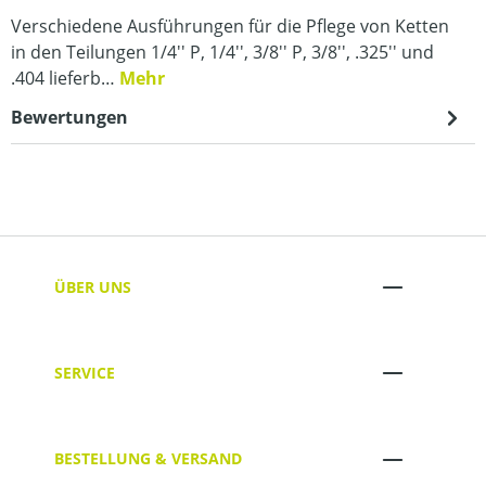
Verschiedene Ausführungen für die Pflege von Ketten
in den Teilungen 1/4'' P, 1/4'', 3/8'' P, 3/8'', .325'' und
.404 lieferb…
Mehr
Bewertungen
ÜBER UNS
SERVICE
BESTELLUNG & VERSAND