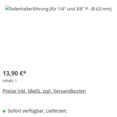
Bildergalerie überspringen
13,90 €*
Inhalt:
1
Preise inkl. MwSt. zzgl. Versandkosten
Sofort verfügbar, Lieferzeit: