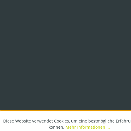
Diese Website verwendet Cookies, um eine bestmögliche Erfahru
können.
Mehr Informationen ...