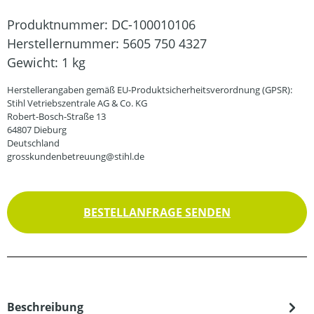
Produktnummer:
DC-100010106
Herstellernummer:
5605 750 4327
Gewicht:
1 kg
Herstellerangaben gemäß EU-Produktsicherheitsverordnung (GPSR):
Stihl Vetriebszentrale AG & Co. KG
Robert-Bosch-Straße 13
64807 Dieburg
Deutschland
grosskundenbetreuung@stihl.de
BESTELLANFRAGE SENDEN
Beschreibung