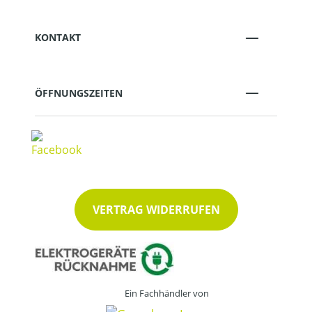
KONTAKT
ÖFFNUNGSZEITEN
VERTRAG WIDERRUFEN
Ein Fachhändler von