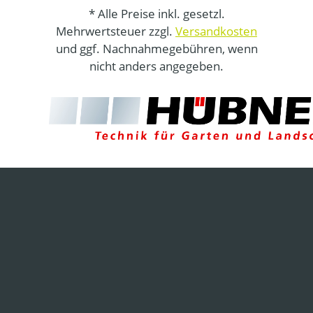
* Alle Preise inkl. gesetzl.
Mehrwertsteuer zzgl.
Versandkosten
und ggf. Nachnahmegebühren, wenn
nicht anders angegeben.