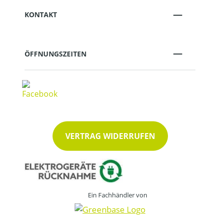
KONTAKT
ÖFFNUNGSZEITEN
VERTRAG WIDERRUFEN
Ein Fachhändler von