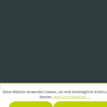
Diese Website verwendet Cookies, um eine bestmögliche Erfahru
können.
Mehr Informationen ...