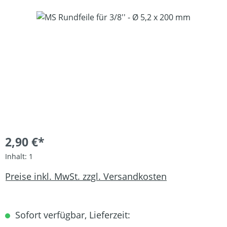
Bildergalerie überspringen
2,90 €*
Inhalt:
1
Preise inkl. MwSt. zzgl. Versandkosten
Sofort verfügbar, Lieferzeit: