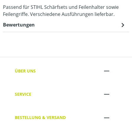
Passend für STIHL Schärfsets und Feilenhalter sowie
Feilengriffe. Verschiedene Ausführungen lieferbar.
Bewertungen
ÜBER UNS
SERVICE
BESTELLUNG & VERSAND