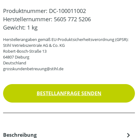
Produktnummer:
DC-100011002
Herstellernummer:
5605 772 5206
Gewicht:
1 kg
Herstellerangaben gemäß EU-Produktsicherheitsverordnung (GPSR):
Stihl Vetriebszentrale AG & Co. KG
Robert-Bosch-Straße 13
64807 Dieburg
Deutschland
grosskundenbetreuung@stihl.de
BESTELLANFRAGE SENDEN
Beschreibung