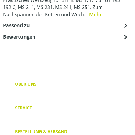
192 C, MS 211, MS 231, MS 241, MS 251. Zum
Nachspannen der Ketten und Wech…
Mehr
Passend zu
Bewertungen
ÜBER UNS
SERVICE
BESTELLUNG & VERSAND