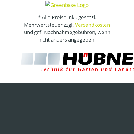
* Alle Preise inkl. gesetzl.
Mehrwertsteuer zzgl.
Versandkosten
und ggf. Nachnahmegebühren, wenn
nicht anders angegeben.