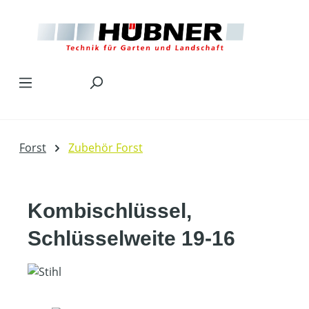
Zum Hauptinhalt springen
Forst
Zubehör Forst
Kombischlüssel,
Schlüsselweite 19-16