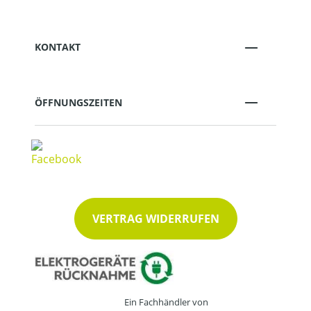
KONTAKT
ÖFFNUNGSZEITEN
VERTRAG WIDERRUFEN
Ein Fachhändler von