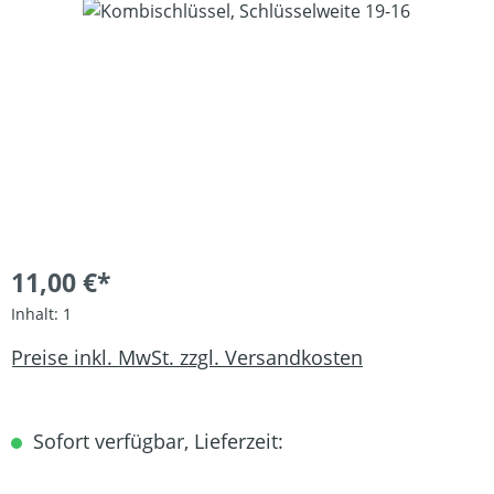
Bildergalerie überspringen
11,00 €*
Inhalt:
1
Preise inkl. MwSt. zzgl. Versandkosten
Sofort verfügbar, Lieferzeit: