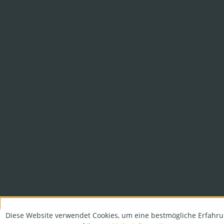
Diese Website verwendet Cookies, um eine bestmögliche Erfahru