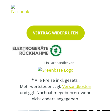
VERTRAG WIDERRUFEN
Ein Fachhändler von
* Alle Preise inkl. gesetzl.
Mehrwertsteuer zzgl.
Versandkosten
und ggf. Nachnahmegebühren, wenn
nicht anders angegeben.