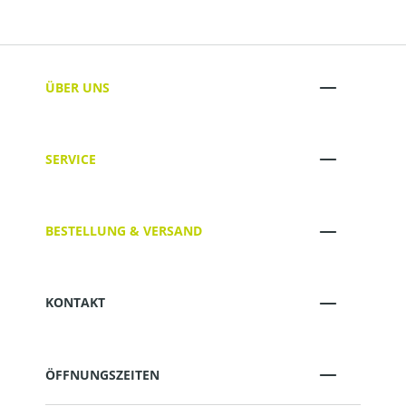
ÜBER UNS
SERVICE
BESTELLUNG & VERSAND
KONTAKT
ÖFFNUNGSZEITEN