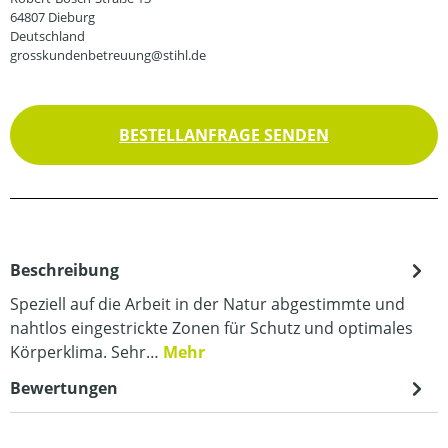
64807 Dieburg
Deutschland
grosskundenbetreuung@stihl.de
BESTELLANFRAGE SENDEN
Beschreibung
Speziell auf die Arbeit in der Natur abgestimmte und
nahtlos eingestrickte Zonen für Schutz und optimales
Körperklima. Sehr…
Mehr
Bewertungen