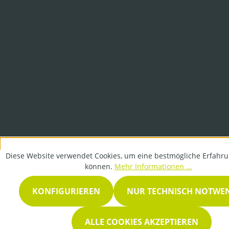
Diese Website verwendet Cookies, um eine bestmögliche Erfahru
können.
Mehr Informationen ...
KONFIGURIEREN
NUR TECHNISCH NOTWE
ALLE COOKIES AKZEPTIEREN