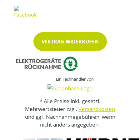
VERTRAG WIDERRUFEN
Ein Fachhändler von
* Alle Preise inkl. gesetzl.
Mehrwertsteuer zzgl.
Versandkosten
und ggf. Nachnahmegebühren, wenn
nicht anders angegeben.