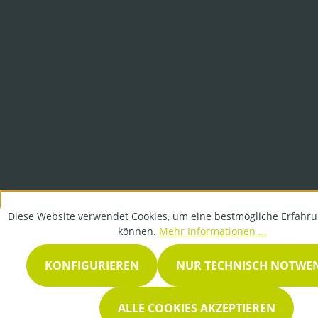
Diese Website verwendet Cookies, um eine bestmögliche Erfahru
können.
Mehr Informationen ...
KONFIGURIEREN
NUR TECHNISCH NOTWE
ALLE COOKIES AKZEPTIEREN