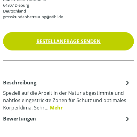
64807 Dieburg
Deutschland
grosskundenbetreuung@stihl.de
BESTELLANFRAGE SENDEN
Beschreibung
Speziell auf die Arbeit in der Natur abgestimmte und
nahtlos eingestrickte Zonen für Schutz und optimales
Körperklima. Sehr…
Mehr
Bewertungen