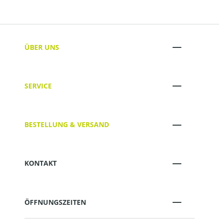
ÜBER UNS
SERVICE
BESTELLUNG & VERSAND
KONTAKT
ÖFFNUNGSZEITEN