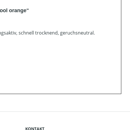
ool orange"
gsaktiv, schnell trocknend, geruchsneutral.
KONTAKT