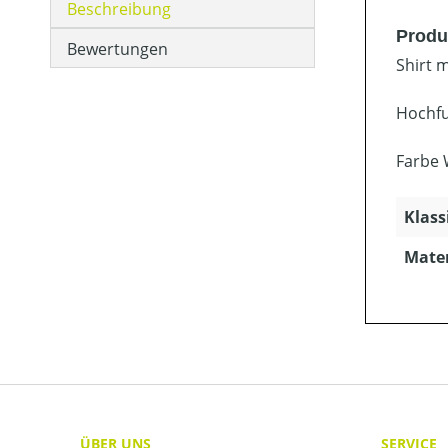
Beschreibung
Produ
Bewertungen
Shirt 
Hochfu
Farbe 
Klass
Mater
ÜBER UNS
SERVICE