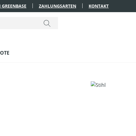
 GREENBASE
ZAHLUNGSARTEN
KONTAKT
OTE