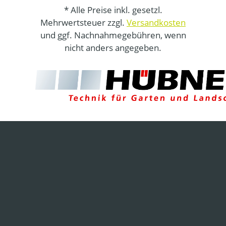
* Alle Preise inkl. gesetzl.
Mehrwertsteuer zzgl.
Versandkosten
und ggf. Nachnahmegebühren, wenn
nicht anders angegeben.