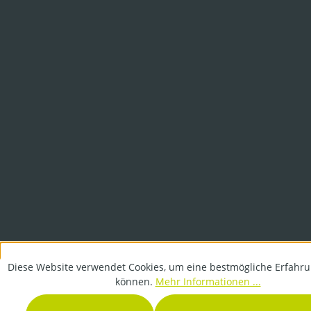
Diese Website verwendet Cookies, um eine bestmögliche Erfahru
können.
Mehr Informationen ...