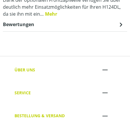
deutlich mehr Einsatzmöglichkeiten für Ihren H124DL,
da sie ihn mit ein…
Mehr
Bewertungen
ÜBER UNS
SERVICE
BESTELLUNG & VERSAND