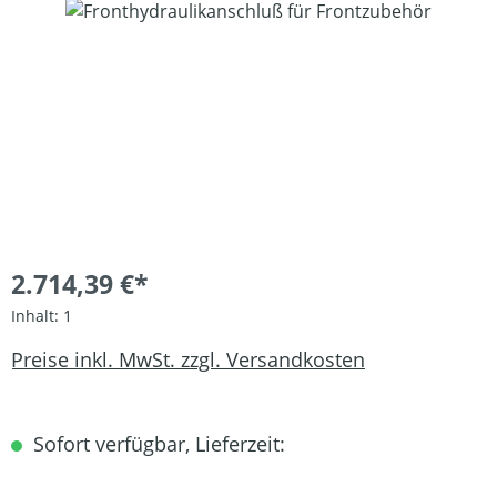
Bildergalerie überspringen
2.714,39 €*
Inhalt:
1
Preise inkl. MwSt. zzgl. Versandkosten
Sofort verfügbar, Lieferzeit: