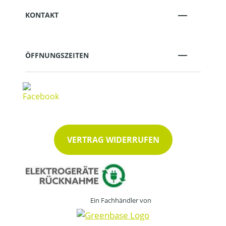
KONTAKT
ÖFFNUNGSZEITEN
VERTRAG WIDERRUFEN
Ein Fachhändler von