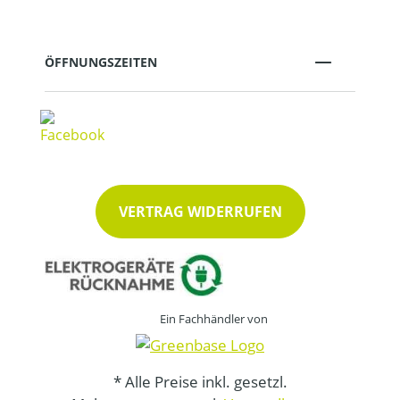
ÖFFNUNGSZEITEN
VERTRAG WIDERRUFEN
Ein Fachhändler von
* Alle Preise inkl. gesetzl.