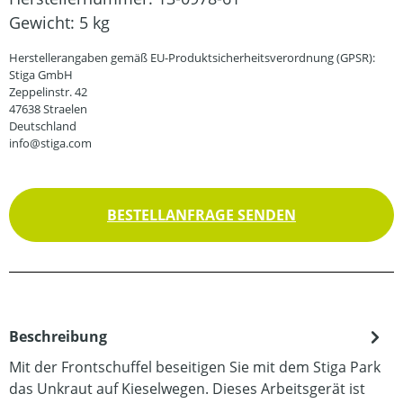
Gewicht:
5 kg
Herstellerangaben gemäß EU-Produktsicherheitsverordnung (GPSR):
Stiga GmbH
Zeppelinstr. 42
47638 Straelen
Deutschland
info@stiga.com
BESTELLANFRAGE SENDEN
Beschreibung
Mit der Frontschuffel beseitigen Sie mit dem Stiga Park
das Unkraut auf Kieselwegen. Dieses Arbeitsgerät ist