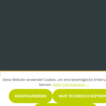
Diese Website verwendet Cookies, um eine bestmögliche Erfahru
können.
Mehr Informationen ...
KONFIGURIEREN
NUR TECHNISCH NOTWE