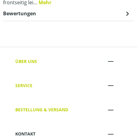
frontseitig lei…
Mehr
Bewertungen
ÜBER UNS
SERVICE
BESTELLUNG & VERSAND
KONTAKT