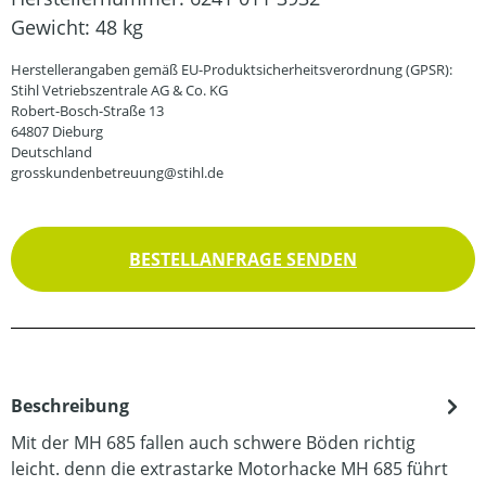
Gewicht:
48 kg
Herstellerangaben gemäß EU-Produktsicherheitsverordnung (GPSR):
Stihl Vetriebszentrale AG & Co. KG
Robert-Bosch-Straße 13
64807 Dieburg
Deutschland
grosskundenbetreuung@stihl.de
BESTELLANFRAGE SENDEN
Beschreibung
Mit der MH 685 fallen auch schwere Böden richtig
leicht. denn die extrastarke Motorhacke MH 685 führt