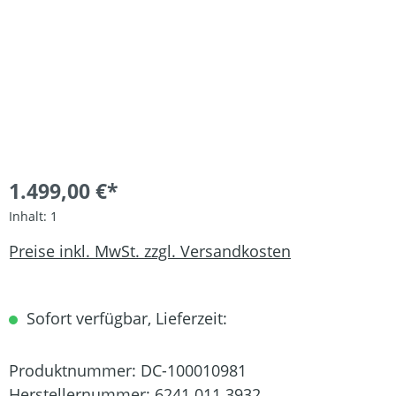
1.499,00 €*
Inhalt:
1
Preise inkl. MwSt. zzgl. Versandkosten
Sofort verfügbar, Lieferzeit:
Produktnummer:
DC-100010981
Herstellernummer:
6241 011 3932