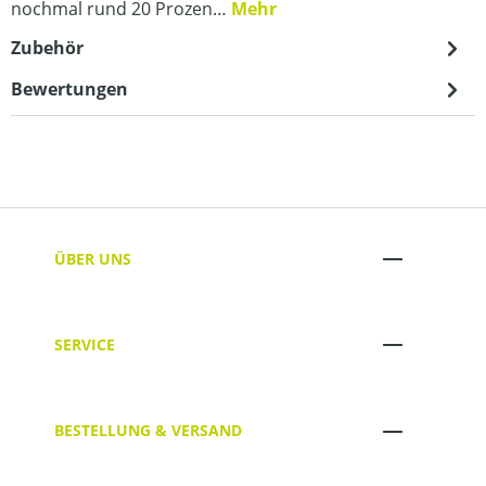
nochmal rund 20 Prozen…
Mehr
Zubehör
Bewertungen
ÜBER UNS
SERVICE
BESTELLUNG & VERSAND