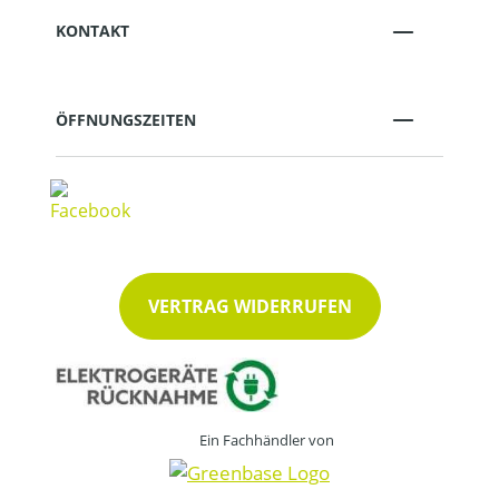
KONTAKT
ÖFFNUNGSZEITEN
VERTRAG WIDERRUFEN
Ein Fachhändler von