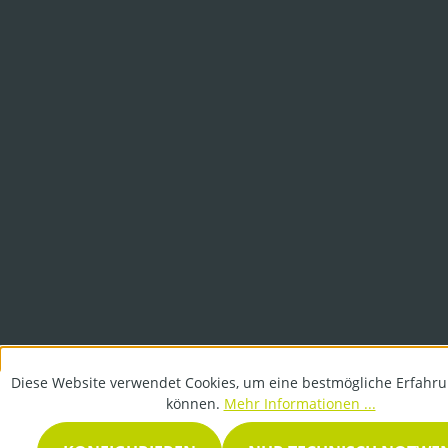
Diese Website verwendet Cookies, um eine bestmögliche Erfahru
können.
Mehr Informationen ...