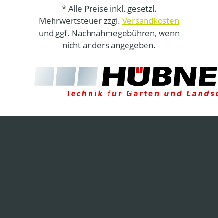
* Alle Preise inkl. gesetzl.
Mehrwertsteuer zzgl.
Versandkosten
und ggf. Nachnahmegebühren, wenn
nicht anders angegeben.