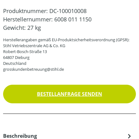
Produktnummer:
DC-100010008
Herstellernummer:
6008 011 1150
Gewicht:
27 kg
Herstellerangaben gemäß EU-Produktsicherheitsverordnung (GPSR):
Stihl Vetriebszentrale AG & Co. KG
Robert-Bosch-Straße 13
64807 Dieburg
Deutschland
grosskundenbetreuung@stihl.de
BESTELLANFRAGE SENDEN
Beschreibung