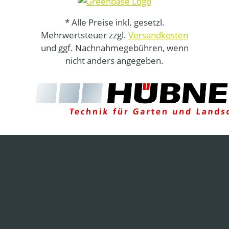
* Alle Preise inkl. gesetzl.
Mehrwertsteuer zzgl.
Versandkosten
und ggf. Nachnahmegebühren, wenn
nicht anders angegeben.