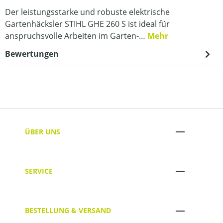
Der leistungsstarke und robuste elektrische
Gartenhäcksler STIHL GHE 260 S ist ideal für
anspruchsvolle Arbeiten im Garten-…
Mehr
Bewertungen
ÜBER UNS
SERVICE
BESTELLUNG & VERSAND