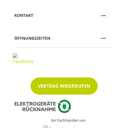
KONTAKT
ÖFFNUNGSZEITEN
VERTRAG WIDERRUFEN
Ein Fachhändler von