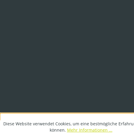
Diese Website verwendet Cookies, um eine bestmögliche Erfahru
können.
Mehr Informationen ...