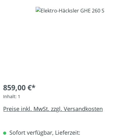
Bildergalerie überspringen
859,00 €*
Inhalt:
1
Preise inkl. MwSt. zzgl. Versandkosten
Sofort verfügbar, Lieferzeit: