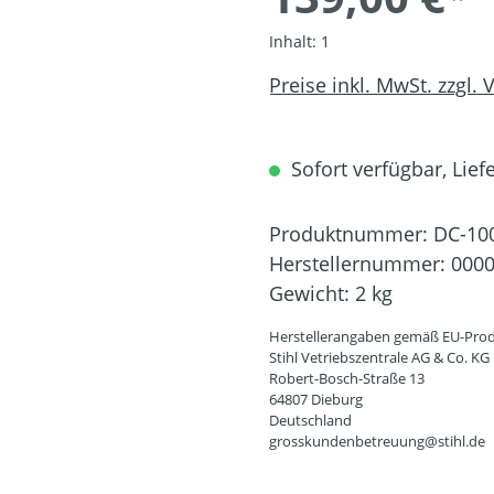
Inhalt:
1
Preise inkl. MwSt. zzgl.
Sofort verfügbar, Liefe
Produktnummer:
DC-10
Herstellernummer:
0000
Gewicht:
2 kg
Herstellerangaben gemäß EU-Prod
Stihl Vetriebszentrale AG & Co. KG
Robert-Bosch-Straße 13
64807 Dieburg
Deutschland
grosskundenbetreuung@stihl.de