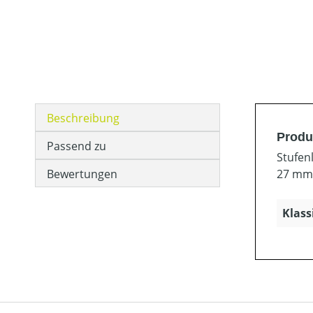
Beschreibung
Produ
Passend zu
Stufen
Bewertungen
27 mm.
Klass