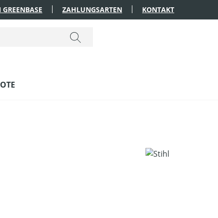
 GREENBASE
ZAHLUNGSARTEN
KONTAKT
OTE