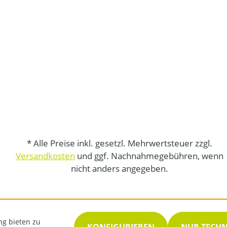
* Alle Preise inkl. gesetzl. Mehrwertsteuer zzgl.
Versandkosten
und ggf. Nachnahmegebühren, wenn
nicht anders angegeben.
ng bieten zu