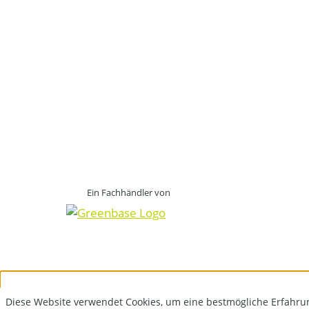
Ein Fachhändler von
Diese Website verwendet Cookies, um eine bestmögliche Erfahru