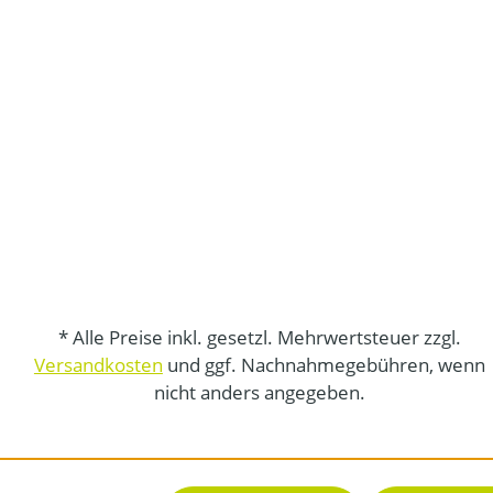
* Alle Preise inkl. gesetzl. Mehrwertsteuer zzgl.
Versandkosten
und ggf. Nachnahmegebühren, wenn
nicht anders angegeben.