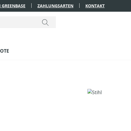
 GREENBASE
ZAHLUNGSARTEN
KONTAKT
OTE