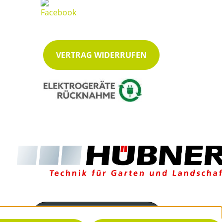
VERTRAG WIDERRUFEN
Servicenummer