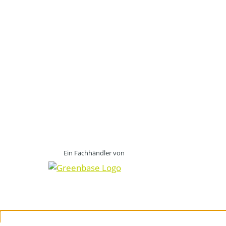
Ein Fachhändler von