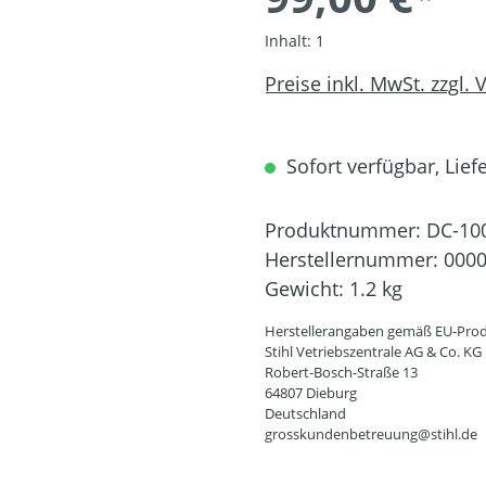
Inhalt:
1
Preise inkl. MwSt. zzgl.
Sofort verfügbar, Liefe
Produktnummer:
DC-10
Herstellernummer:
0000
Gewicht:
1.2 kg
Herstellerangaben gemäß EU-Prod
Stihl Vetriebszentrale AG & Co. KG
Robert-Bosch-Straße 13
64807 Dieburg
Deutschland
grosskundenbetreuung@stihl.de