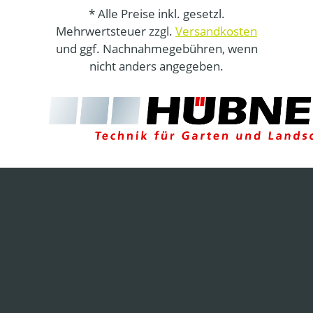
* Alle Preise inkl. gesetzl.
Mehrwertsteuer zzgl.
Versandkosten
und ggf. Nachnahmegebühren, wenn
nicht anders angegeben.