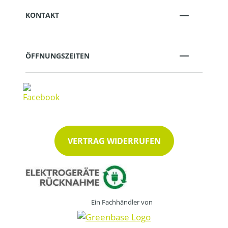
KONTAKT
ÖFFNUNGSZEITEN
VERTRAG WIDERRUFEN
Ein Fachhändler von