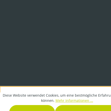
Diese Website verwendet Cookies, um eine bestmögliche Erfahru
können.
Mehr Informationen ...