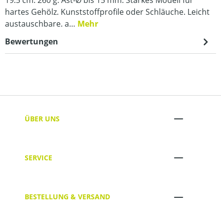
hartes Gehölz. Kunststoffprofile oder Schläuche. Leicht
austauschbare. a…
Mehr
Bewertungen
ÜBER UNS
SERVICE
BESTELLUNG & VERSAND