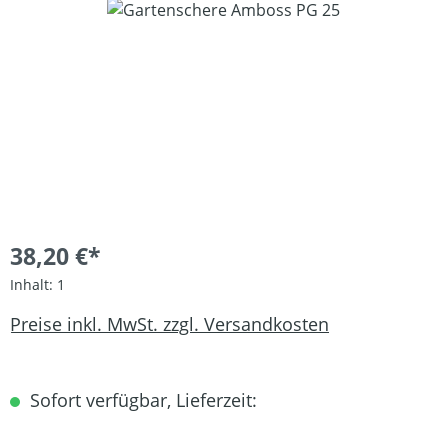
Bildergalerie überspringen
38,20 €*
Inhalt:
1
Preise inkl. MwSt. zzgl. Versandkosten
Sofort verfügbar, Lieferzeit: