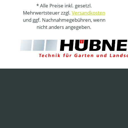
* Alle Preise inkl. gesetzl.
Mehrwertsteuer zzgl.
Versandkosten
und ggf. Nachnahmegebühren, wenn
nicht anders angegeben.