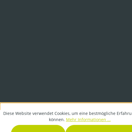
Diese Website verwendet Cookies, um eine bestmögliche Erfahru
können.
Mehr Informationen ...