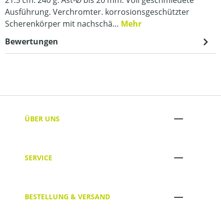
Ausführung. Verchromter. korrosionsgeschützter
Scherenkörper mit nachschä…
Mehr
Bewertungen
ÜBER UNS
SERVICE
BESTELLUNG & VERSAND