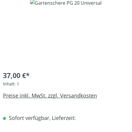
Bildergalerie überspringen
37,00 €*
Inhalt:
1
Preise inkl. MwSt. zzgl. Versandkosten
Sofort verfügbar, Lieferzeit: