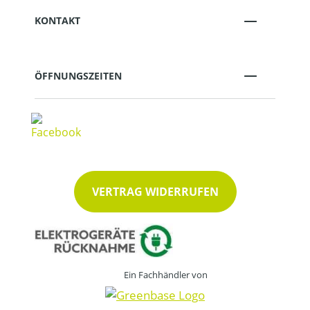
KONTAKT
ÖFFNUNGSZEITEN
VERTRAG WIDERRUFEN
Ein Fachhändler von