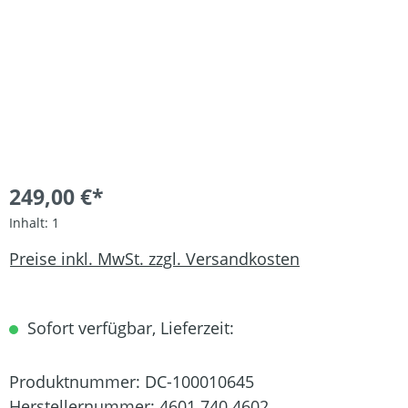
249,00 €*
Inhalt:
1
Preise inkl. MwSt. zzgl. Versandkosten
Sofort verfügbar, Lieferzeit:
Produktnummer:
DC-100010645
Herstellernummer:
4601 740 4602