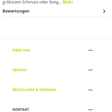
gröbstem Schmutz oder festg…
Mehr
Bewertungen
ÜBER UNS
SERVICE
BESTELLUNG & VERSAND
KONTAKT