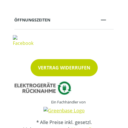
ÖFFNUNGSZEITEN
VERTRAG WIDERRUFEN
Ein Fachhändler von
* Alle Preise inkl. gesetzl.