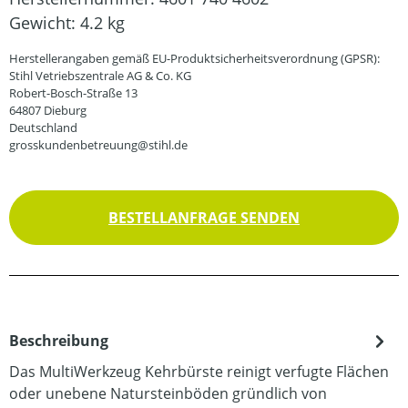
Gewicht:
4.2 kg
Herstellerangaben gemäß EU-Produktsicherheitsverordnung (GPSR):
Stihl Vetriebszentrale AG & Co. KG
Robert-Bosch-Straße 13
64807 Dieburg
Deutschland
grosskundenbetreuung@stihl.de
BESTELLANFRAGE SENDEN
Beschreibung
Das MultiWerkzeug Kehrbürste reinigt verfugte Flächen
oder unebene Natursteinböden gründlich von