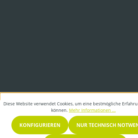
Diese Website verwendet Cookies, um eine bestmögliche Erfahru
können.
Mehr Informationen ...
KONFIGURIEREN
NUR TECHNISCH NOTWE