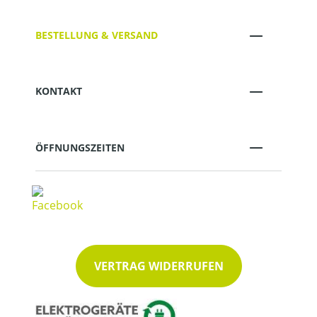
BESTELLUNG & VERSAND
KONTAKT
ÖFFNUNGSZEITEN
VERTRAG WIDERRUFEN