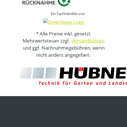
Ein Fachhändler von
* Alle Preise inkl. gesetzl.
Mehrwertsteuer zzgl.
Versandkosten
und ggf. Nachnahmegebühren, wenn
nicht anders angegeben.