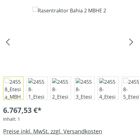
Bildergalerie überspringen
6.767,53 €*
Inhalt:
1
Preise inkl. MwSt. zzgl. Versandkosten