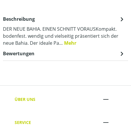
Beschreibung
DER NEUE BAHIA. EINEN SCHNITT VORAUSKompakt.
bodenfest. wendig und vielseitig präsentiert sich der
neue Bahia. Der ideale Pa…
Mehr
Bewertungen
ÜBER UNS
SERVICE