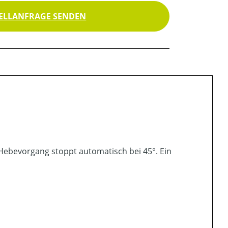
ELLANFRAGE SENDEN
ebevorgang stoppt automatisch bei 45°. Ein