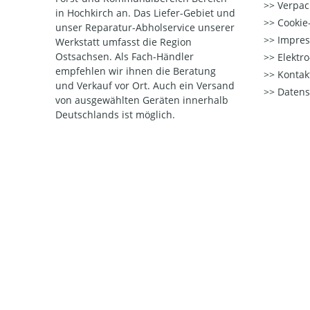
Verpac
in Hochkirch an. Das Liefer-Gebiet und
Cookie-
unser Reparatur-Abholservice unserer
Impre
Werkstatt umfasst die Region
Ostsachsen. Als Fach-Händler
Elektr
empfehlen wir ihnen die Beratung
Kontak
und Verkauf vor Ort. Auch ein Versand
Datens
von ausgewählten Geräten innerhalb
Deutschlands ist möglich.