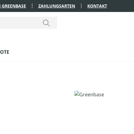
 GREENBASE
ZAHLUNGSARTEN
KONTAKT
OTE