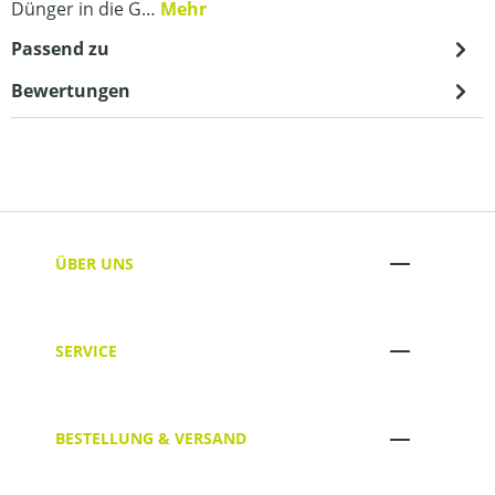
Dünger in die G…
Mehr
Passend zu
Bewertungen
ÜBER UNS
SERVICE
BESTELLUNG & VERSAND