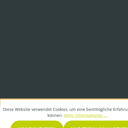
Diese Website verwendet Cookies, um eine bestmögliche Erfahru
können.
Mehr Informationen ...