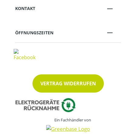
KONTAKT
ÖFFNUNGSZEITEN
VERTRAG WIDERRUFEN
Ein Fachhändler von