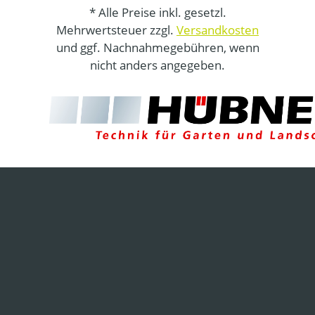
* Alle Preise inkl. gesetzl.
Mehrwertsteuer zzgl.
Versandkosten
und ggf. Nachnahmegebühren, wenn
nicht anders angegeben.