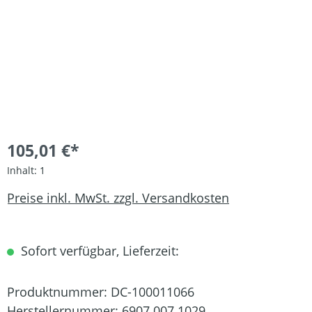
105,01 €*
Inhalt:
1
Preise inkl. MwSt. zzgl. Versandkosten
Sofort verfügbar, Lieferzeit:
Produktnummer:
DC-100011066
Herstellernummer:
6907 007 1029