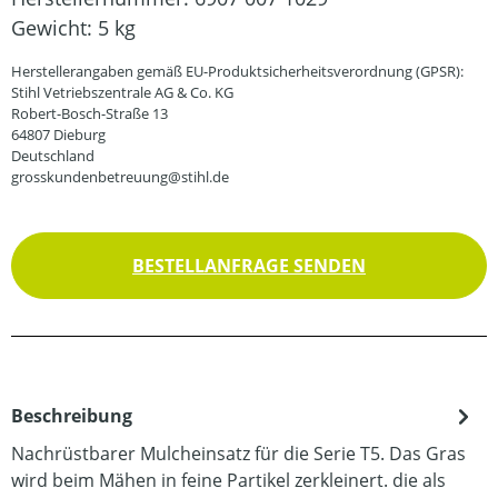
Gewicht:
5 kg
Herstellerangaben gemäß EU-Produktsicherheitsverordnung (GPSR):
Stihl Vetriebszentrale AG & Co. KG
Robert-Bosch-Straße 13
64807 Dieburg
Deutschland
grosskundenbetreuung@stihl.de
BESTELLANFRAGE SENDEN
Beschreibung
Nachrüstbarer Mulcheinsatz für die Serie T5. Das Gras
wird beim Mähen in feine Partikel zerkleinert. die als